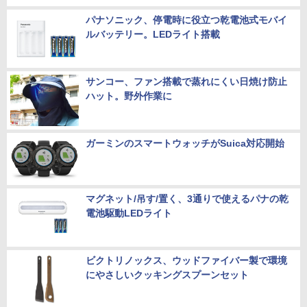
パナソニック、停電時に役立つ乾電池式モバイ
ルバッテリー。LEDライト搭載
サンコー、ファン搭載で蒸れにくい日焼け防止
ハット。野外作業に
ガーミンのスマートウォッチがSuica対応開始
マグネット/吊す/置く、3通りで使えるパナの乾
電池駆動LEDライト
ビクトリノックス、ウッドファイバー製で環境
にやさしいクッキングスプーンセット