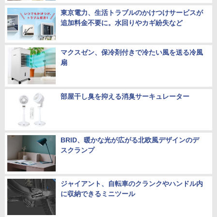
東京電力、生活トラブルのかけつけサービスが
追加料金不要に。水回りやカギ紛失など
マクスゼン、保冷剤付きで冷たい風を送る冷風
扇
部屋干し臭を抑える消臭サーキュレーター
BRID、暖かな光が広がる北欧風デザインのデ
スクランプ
ジャイアント、自転車のクランクやハンドル内
に収納できるミニツール