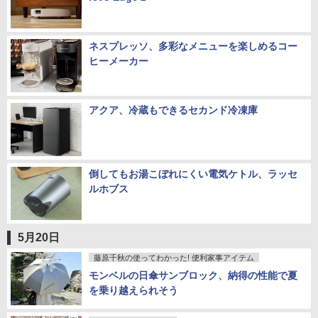
ネスプレッソ、多彩なメニューを楽しめるコー
ヒーメーカー
アクア、冷蔵もできるセカンド冷凍庫
倒してもお湯こぼれにくい電気ケトル、ラッセ
ルホブス
5月20日
藤原千秋の使ってわかった! 便利家事アイテム
モンベルの日傘サンブロック、納得の性能で夏
を乗り越えられそう