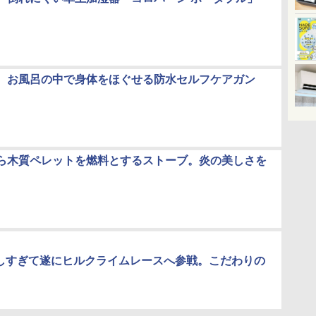
、お風呂の中で身体をほぐせる防水セルフケアガン
ら木質ペレットを燃料とするストーブ。炎の美しさを
eが楽しすぎて遂にヒルクライムレースへ参戦。こだわりの