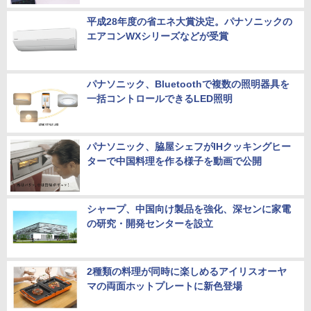
平成28年度の省エネ大賞決定。パナソニックの
エアコンWXシリーズなどが受賞
パナソニック、Bluetoothで複数の照明器具を
一括コントロールできるLED照明
パナソニック、脇屋シェフがIHクッキングヒー
ターで中国料理を作る様子を動画で公開
シャープ、中国向け製品を強化、深センに家電
の研究・開発センターを設立
2種類の料理が同時に楽しめるアイリスオーヤ
マの両面ホットプレートに新色登場