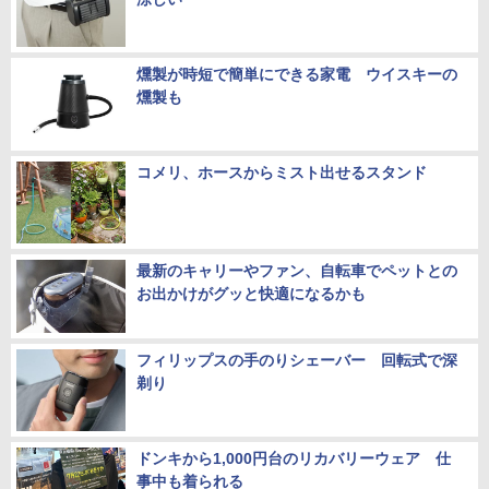
燻製が時短で簡単にできる家電 ウイスキーの
燻製も
コメリ、ホースからミスト出せるスタンド
最新のキャリーやファン、自転車でペットとの
お出かけがグッと快適になるかも
フィリップスの手のりシェーバー 回転式で深
剃り
ドンキから1,000円台のリカバリーウェア 仕
事中も着られる