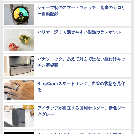
シャープ初のスマートウォッチ 食事のカロリ
ー自動記録
ハリオ、深くて混ぜやすい耐熱ガラスボウル
パナソニック、あえて対面ではない壁付けキッ
チン新提案
RingConnスマートリング、血管の状態を見守
る
アイラップが自立する便利ホルダー。新色ダー
クグレー