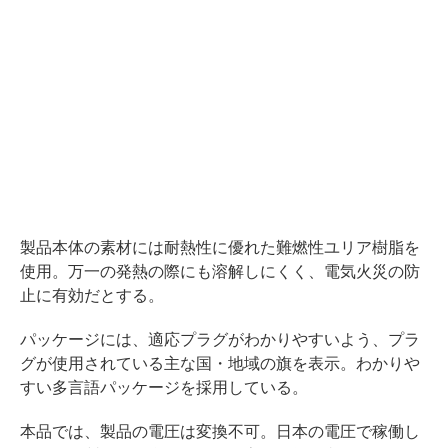
製品本体の素材には耐熱性に優れた難燃性ユリア樹脂を
使用。万一の発熱の際にも溶解しにくく、電気火災の防
止に有効だとする。
パッケージには、適応プラグがわかりやすいよう、プラ
グが使用されている主な国・地域の旗を表示。わかりや
すい多言語パッケージを採用している。
本品では、製品の電圧は変換不可。日本の電圧で稼働し