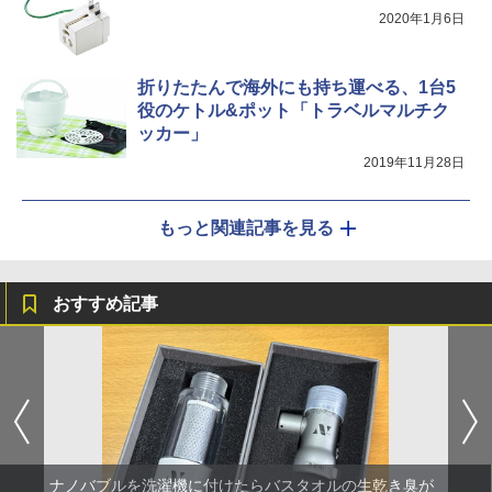
2020年1月6日
折りたたんで海外にも持ち運べる、1台5
役のケトル&ポット「トラベルマルチク
ッカー」
2019年11月28日
もっと関連記事を見る
おすすめ記事
ナノバブルを洗濯機に付けたらバスタオルの生乾き臭が