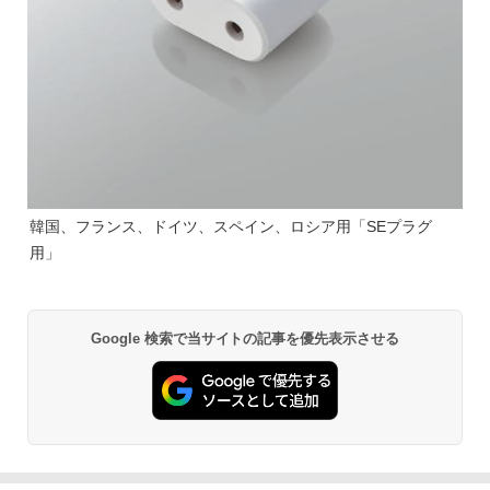
韓国、フランス、ドイツ、スペイン、ロシア用「SEプラグ
用」
Google 検索で当サイトの記事を優先表示させる