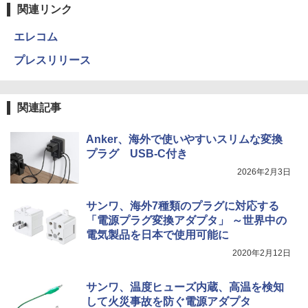
関連リンク
エレコム
プレスリリース
関連記事
Anker、海外で使いやすいスリムな変換
プラグ USB-C付き
2026年2月3日
サンワ、海外7種類のプラグに対応する
「電源プラグ変換アダプタ」 ～世界中の
電気製品を日本で使用可能に
2020年2月12日
サンワ、温度ヒューズ内蔵、高温を検知
して火災事故を防ぐ電源アダプタ