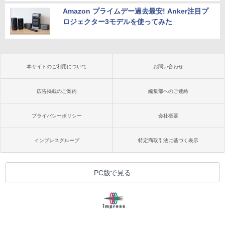
Amazon プライムデー過去最安! Anker注目プ
ロジェクター3モデルを使ってみた
本サイトのご利用について
お問い合わせ
広告掲載のご案内
編集部へのご連絡
プライバシーポリシー
会社概要
インプレスグループ
特定商取引法に基づく表示
PC版で見る