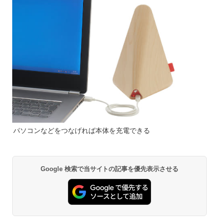
パソコンなどをつなげれば本体を充電できる
Google 検索で当サイトの記事を優先表示させる