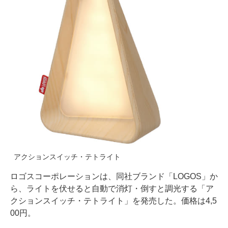
アクションスイッチ・テトライト
ロゴスコーポレーションは、同社ブランド「LOGOS」か
ら、ライトを伏せると自動で消灯・倒すと調光する「ア
クションスイッチ・テトライト」を発売した。価格は4,5
00円。