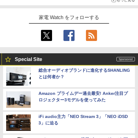
家電 Watch をフォローする
Special Site
総合オーディオブランドに進化するSHANLING
とは何者か？
Amazon プライムデー過去最安! Anker注目プ
ロジェクター3モデルを使ってみた
iFi audio主力「NEO Stream 3」「NEO iDSD
3」に迫る