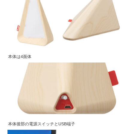
本体は4面体
本体後部の電源スイッチとUSB端子