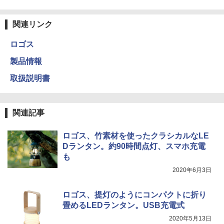
関連リンク
ロゴス
製品情報
取扱説明書
関連記事
ロゴス、竹素材を使ったクラシカルなLE
Dランタン。約90時間点灯、スマホ充電
も
2020年6月3日
ロゴス、提灯のようにコンパクトに折り
畳めるLEDランタン。USB充電式
2020年5月13日