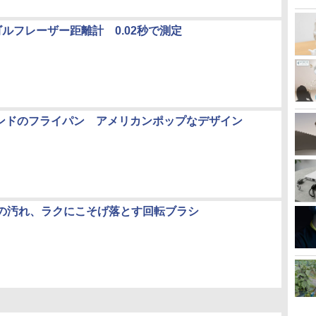
ルフレーザー距離計 0.02秒で測定
ランドのフライパン アメリカンポップなデザイン
の汚れ、ラクにこそげ落とす回転ブラシ