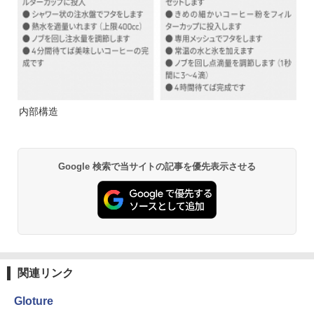
内部構造
Google 検索で当サイトの記事を優先表示させる
関連リンク
Gloture