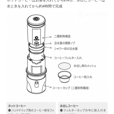
水と氷を入れてから約4時間で完成