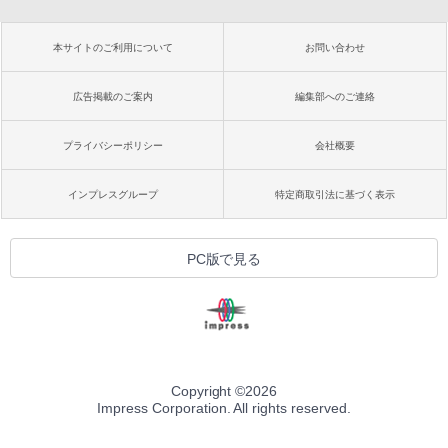
本サイトのご利用について
お問い合わせ
広告掲載のご案内
編集部へのご連絡
プライバシーポリシー
会社概要
インプレスグループ
特定商取引法に基づく表示
PC版で見る
Copyright ©
2026
Impress Corporation. All rights reserved.