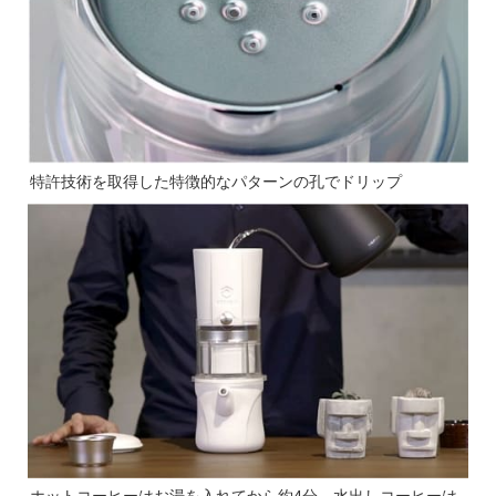
特許技術を取得した特徴的なパターンの孔でドリップ
ホットコーヒーはお湯を入れてから約4分、水出しコーヒーは