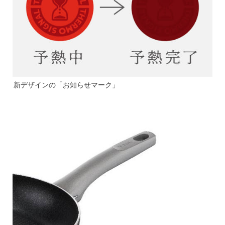
新デザインの「お知らせマーク」