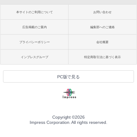
本サイトのご利用について
お問い合わせ
広告掲載のご案内
編集部へのご連絡
プライバシーポリシー
会社概要
インプレスグループ
特定商取引法に基づく表示
PC版で見る
Copyright ©
2026
Impress Corporation. All rights reserved.