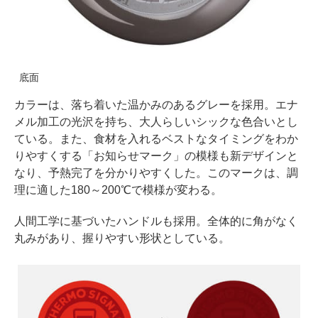
底面
カラーは、落ち着いた温かみのあるグレーを採用。エナ
メル加工の光沢を持ち、大人らしいシックな色合いとし
ている。また、食材を入れるベストなタイミングをわか
りやすくする「お知らせマーク」の模様も新デザインと
なり、予熱完了を分かりやすくした。このマークは、調
理に適した180～200℃で模様が変わる。
人間工学に基づいたハンドルも採用。全体的に角がなく
丸みがあり、握りやすい形状としている。