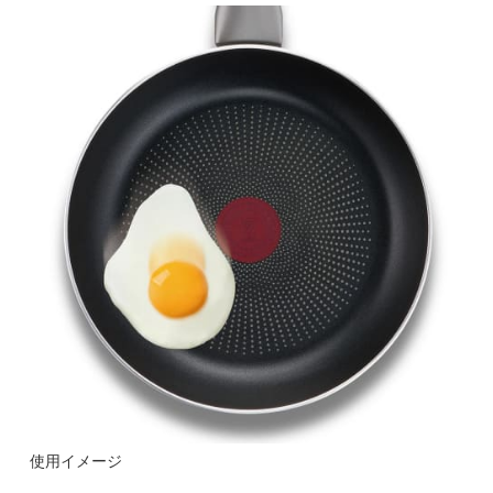
使用イメージ