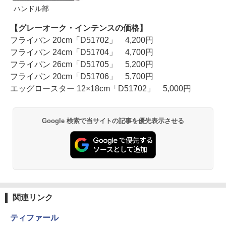
ハンドル部
【グレーオーク・インテンスの価格】
フライパン 20cm「D51702」 4,200円
フライパン 24cm「D51704」 4,700円
フライパン 26cm「D51705」 5,200円
フライパン 20cm「D51706」 5,700円
エッグロースター 12×18cm「D51702」 5,000円
Google 検索で当サイトの記事を優先表示させる
関連リンク
ティファール