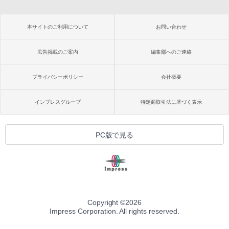
本サイトのご利用について
お問い合わせ
広告掲載のご案内
編集部へのご連絡
プライバシーポリシー
会社概要
インプレスグループ
特定商取引法に基づく表示
PC版で見る
Copyright ©
2026
Impress Corporation. All rights reserved.