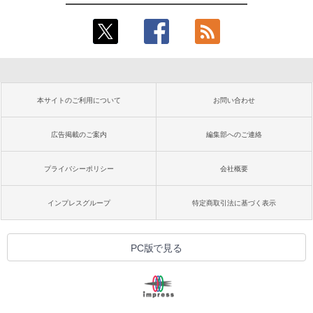
本サイトのご利用について
お問い合わせ
広告掲載のご案内
編集部へのご連絡
プライバシーポリシー
会社概要
インプレスグループ
特定商取引法に基づく表示
PC版で見る