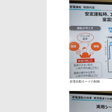
節電自動モードの制御