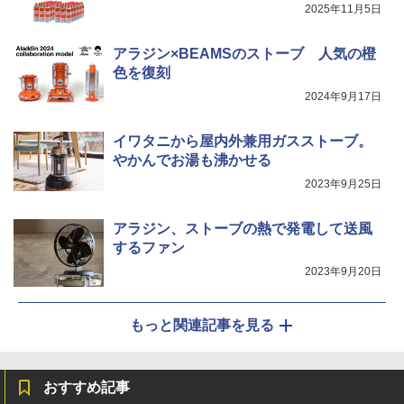
2025年11月5日
アラジン×BEAMSのストーブ 人気の橙
色を復刻
2024年9月17日
イワタニから屋内外兼用ガスストーブ。
やかんでお湯も沸かせる
2023年9月25日
アラジン、ストーブの熱で発電して送風
するファン
2023年9月20日
もっと関連記事を見る
おすすめ記事