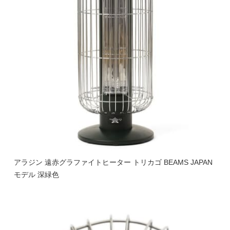
アラジン 遠赤グラファイトヒーター トリカゴ BEAMS JAPAN
モデル 深緑色