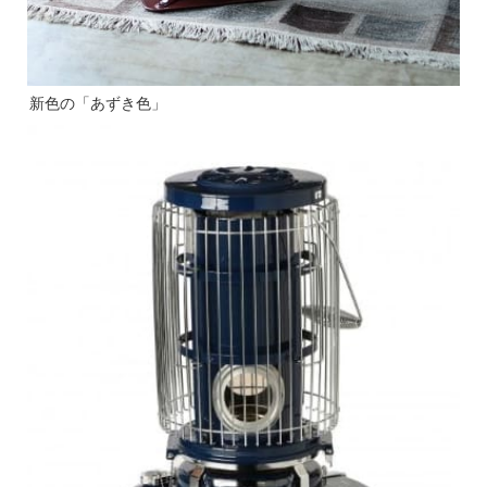
新色の「あずき色」