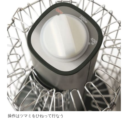
操作はツマミをひねって行なう