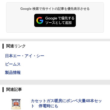
Google 検索で当サイトの記事を優先表示させる
関連リンク
日本エー・アイ・シー
ビームス
製品情報
関連記事
カセットガス暖房にボンベ大量48本セッ
ト 停電時にも