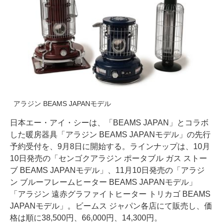
アラジン BEAMS JAPANモデル
日本エー・アイ・シーは、「BEAMS JAPAN」とコラボ
した暖房器具「アラジン BEAMS JAPANモデル」の先行
予約受付を、9月8日に開始する。ラインナップは、10月
10日発売の「センゴクアラジン ポータブル ガス ストー
ブ BEAMS JAPANモデル」、11月10日発売の「アラジ
ン ブルーフレームヒーター BEAMS JAPANモデル」
「アラジン 遠赤グラファイトヒーター トリカゴ BEAMS
JAPANモデル」。ビームス ジャパン各店にて販売し、価
格は順に38,500円、66,000円、14,300円。