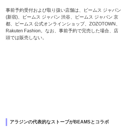
事前予約受付および取り扱い店舗は、ビームス ジャパン
(新宿)、ビームス ジャパン 渋谷、ビームス ジャパン 京
都、ビームス 公式オンラインショップ、ZOZOTOWN、
Rakuten Fashion。なお、事前予約で完売した場合、店
頭では販売しない。
アラジンの代表的なストーブがBEAMSとコラボ