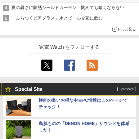
夏の暑さに防熱シールドカーテン 閉めても暗くならない
「ふらつくビアグラス」水とビール交互に飲む
もっと見る
家電 Watch をフォローする
Special Site
性能の良いお得な中古PC情報はこのページで
チェック！
鳥肌ものの「DENON HOME」サウンドを体感
した！