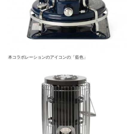
本コラボレーションのアイコンの「藍⾊」