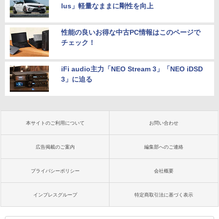
lus」軽量なままに剛性を向上
性能の良いお得な中古PC情報はこのページで
チェック！
iFi audio主力「NEO Stream 3」「NEO iDSD
3」に迫る
本サイトのご利用について
お問い合わせ
広告掲載のご案内
編集部へのご連絡
プライバシーポリシー
会社概要
インプレスグループ
特定商取引法に基づく表示