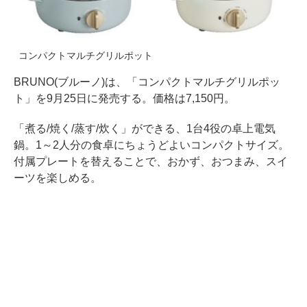
コンパクトマルチグリルポット
BRUNO(ブルーノ)は、「コンパクトマルチグリルポッ
ト」を9月25日に発売する。価格は7,150円。
「煮る/焼く/蒸す/炊く」ができる、1台4役の卓上電気
鍋。1～2人分の食卓にちょうどよいコンパクトサイズ。
付属プレートを替えることで、おかず、おつまみ、スイ
ーツを楽しめる。