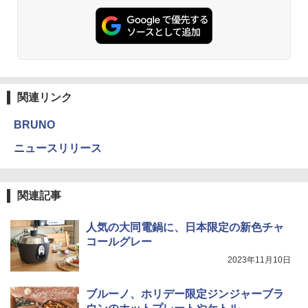
関連リンク
BRUNO
ニュースリリース
関連記事
人気の大同電鍋に、日本限定の新色チャ
コールグレー
2023年11月10日
ブルーノ、ホリデー限定ジンジャーブラ