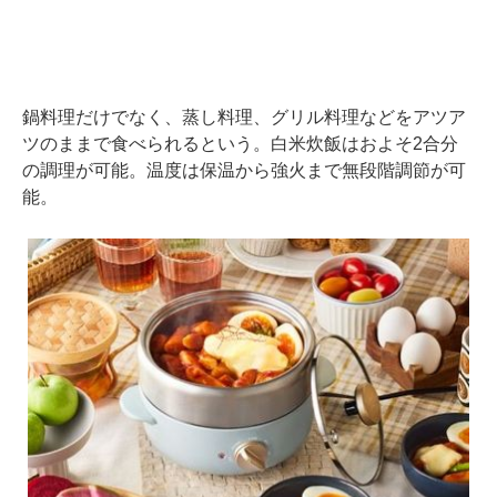
鍋料理だけでなく、蒸し料理、グリル料理などをアツア
ツのままで食べられるという。白米炊飯はおよそ2合分
の調理が可能。温度は保温から強火まで無段階調節が可
能。