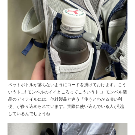
ペットボトルが落ちないようにコードを掛けておけます。こう
いうトコ! モンベルのイイところってこういうトコ! モンベル製
品のディテイルには、他社製品と違う「使うとわかる凄い利
便」が多々込められています。実際に使い込んでいる人が設計
しているんでしょうね