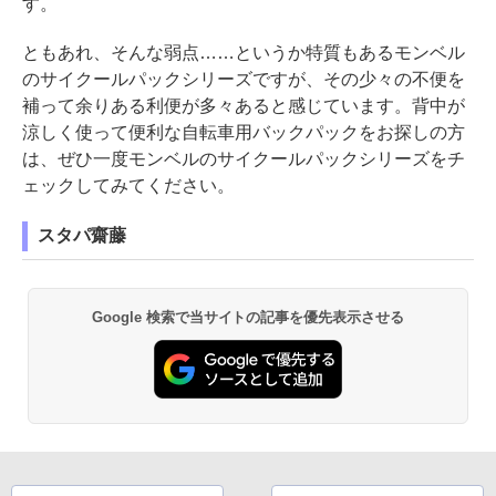
す。
ともあれ、そんな弱点……というか特質もあるモンベル
のサイクールパックシリーズですが、その少々の不便を
補って余りある利便が多々あると感じています。背中が
涼しく使って便利な自転車用バックパックをお探しの方
は、ぜひ一度モンベルのサイクールパックシリーズをチ
ェックしてみてください。
スタパ齋藤
Google 検索で当サイトの記事を優先表示させる