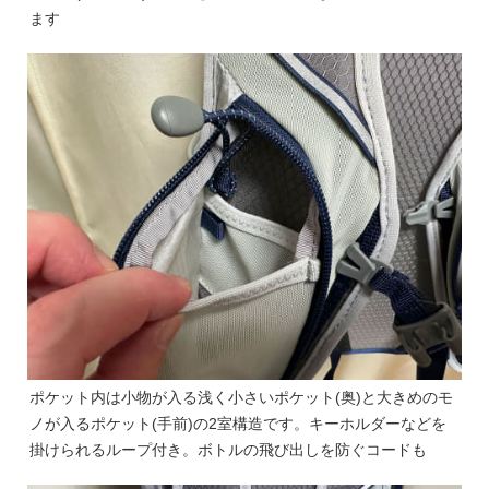
ます
ポケット内は小物が入る浅く小さいポケット(奥)と大きめのモ
ノが入るポケット(手前)の2室構造です。キーホルダーなどを
掛けられるループ付き。ボトルの飛び出しを防ぐコードも