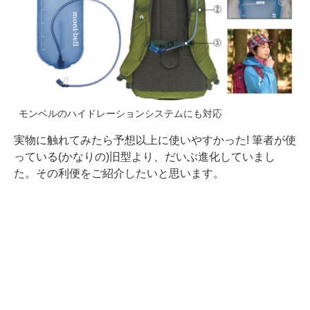
モンベルのハイドレーションシステムにも対応
実物に触れてみたら予想以上に使いやすかった! 筆者が使
っている(かなりの)旧型より、だいぶ進化していまし
た。その利便をご紹介したいと思います。