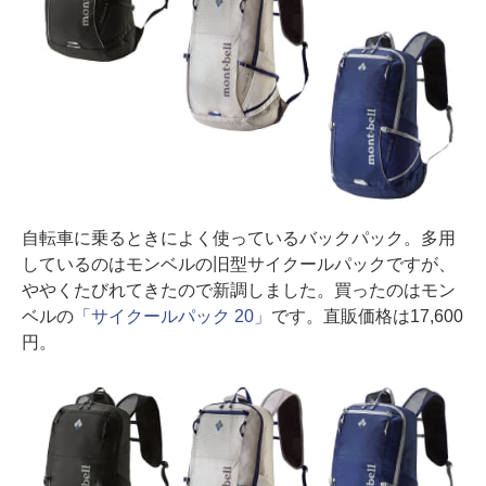
自転車に乗るときによく使っているバックパック。多用
しているのはモンベルの旧型サイクールパックですが、
ややくたびれてきたので新調しました。買ったのはモン
ベルの
「サイクールパック 20」
です。直販価格は17,600
円。