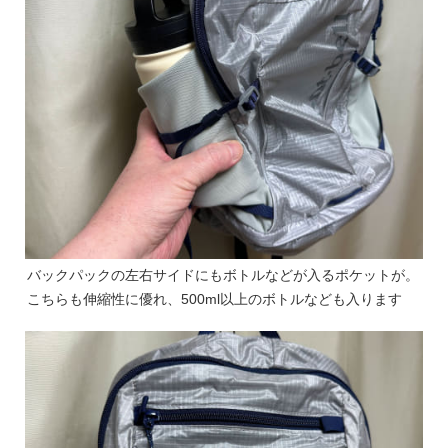
バックパックの左右サイドにもボトルなどが入るポケットが。
こちらも伸縮性に優れ、500ml以上のボトルなども入ります