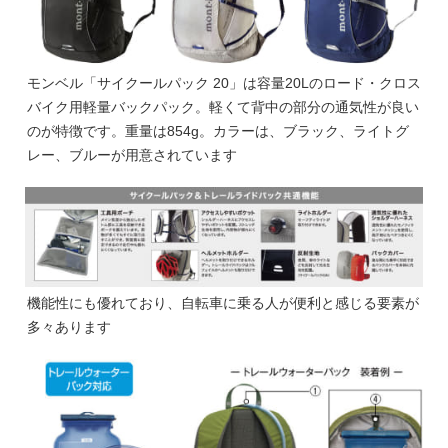
モンベル「サイクールパック 20」は容量20Lのロード・クロス
バイク用軽量バックパック。軽くて背中の部分の通気性が良い
のが特徴です。重量は854g。カラーは、ブラック、ライトグ
レー、ブルーが用意されています
機能性にも優れており、自転車に乗る人が便利と感じる要素が
多々あります