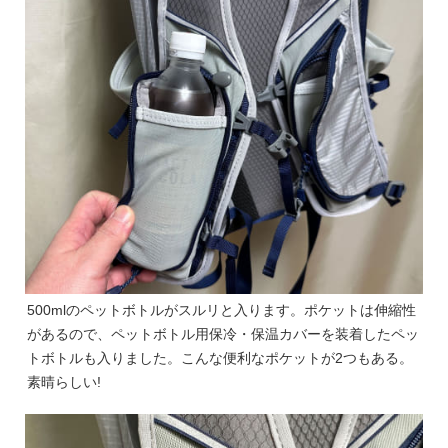
500mlのペットボトルがスルリと入ります。ポケットは伸縮性
があるので、ペットボトル用保冷・保温カバーを装着したペッ
トボトルも入りました。こんな便利なポケットが2つもある。
素晴らしい!