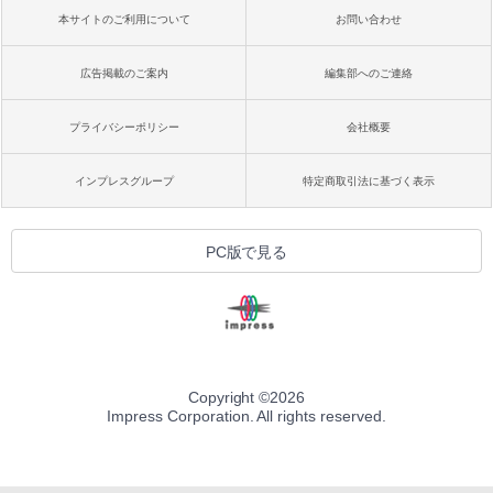
本サイトのご利用について
お問い合わせ
広告掲載のご案内
編集部へのご連絡
プライバシーポリシー
会社概要
インプレスグループ
特定商取引法に基づく表示
PC版で見る
Copyright ©
2026
Impress Corporation. All rights reserved.