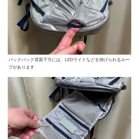
バックパック背面下方には、LEDライトなどを掛けられるルー
プがあります