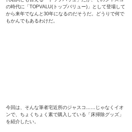
の時代に「TOPVALU(トップバリュー)」として登場して
から来年でなんと30年になるのだそうだ。どうりで何で
もかんでもあるわけだ。
今回は、そんな筆者宅近所のジャスコ……じゃなくイオ
ンで、ちょくちょく素で購入している「床掃除グッズ」
を紹介したい。