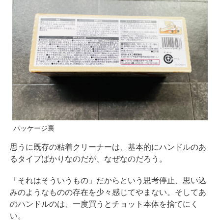
パッケージ裏
思うに既存の粘着クリーナーは、基本的にハンドルのあ
るタイプばかりなのだが、なぜなのだろう。
「それはそういうもの」だからという思考停止、思い込
みのようなものの存在を少々感じてやまない。そしてあ
のハンドルのは、一度買うとチョット本体を捨てにく
い。