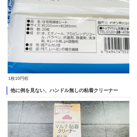
1枚10円程
他に例を見ない、ハンドル無しの粘着クリーナー