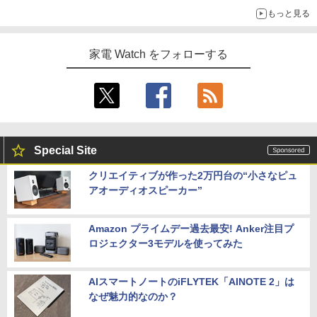
もっと見る
家電 Watch をフォローする
Special Site
クリエイティブが作った2万円台の“小さなピュ
アオーディオスピーカー”
Amazon プライムデー過去最安! Anker注目プ
ロジェクター3モデルを使ってみた
AIスマートノートのiFLYTEK「AINOTE 2」は
なぜ魅力的なのか？