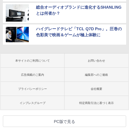
総合オーディオブランドに進化するSHANLING
とは何者か？
ハイグレードテレビ「TCL Q7D Pro」。圧巻の
色彩美で映画＆ゲームが極上体験に
本サイトのご利用について
お問い合わせ
広告掲載のご案内
編集部へのご連絡
プライバシーポリシー
会社概要
インプレスグループ
特定商取引法に基づく表示
PC版で見る