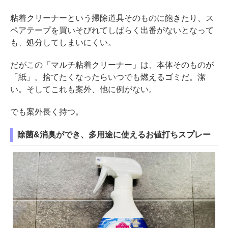
粘着クリーナーという掃除道具そのものに飽きたり、ス
ペアテープを買いそびれてしばらく出番がないとなって
も、処分してしまいにくい。
だがこの「マルチ粘着クリーナー」は、本体そのものが
「紙」。捨てたくなったらいつでも燃えるゴミだ。潔
い。そしてこれも案外、他に例がない。
でも案外長く持つ。
除菌&消臭ができ、多用途に使えるお値打ちスプレー