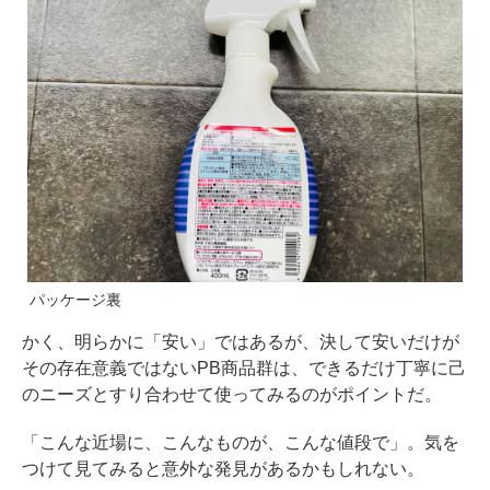
パッケージ裏
かく、明らかに「安い」ではあるが、決して安いだけが
その存在意義ではないPB商品群は、できるだけ丁寧に己
のニーズとすり合わせて使ってみるのがポイントだ。
「こんな近場に、こんなものが、こんな値段で」。気を
つけて見てみると意外な発見があるかもしれない。