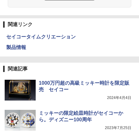
関連リンク
セイコータイムクリエーション
製品情報
関連記事
1000万円超の高級ミッキー時計を限定販
売 セイコー
2024年4月4日
ミッキーの限定絵皿時計がセイコーか
ら。ディズニー100周年
2023年7月25日