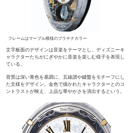
フレームはマーブル模様のプラチナカラー
文字板面のデザインは音楽をテーマとし、ディズニーキ
ャラクターたちがにぎやかに音楽を楽しむ様子を表現し
ている。
背景は深い青色を基調に、五線譜や鍵盤をモチーフにし
た文様をデザイン。金色で描かれたキャラクターとのコ
ントラストが映え、上品な華やかさを演出するという。