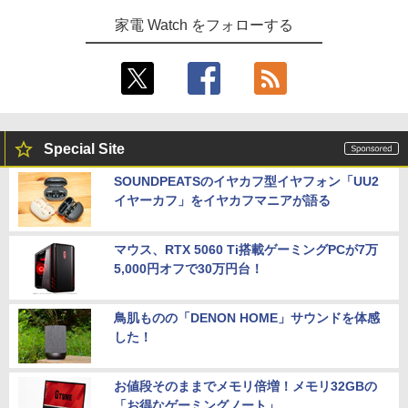
家電 Watch をフォローする
Special Site
SOUNDPEATSのイヤカフ型イヤフォン「UU2
イヤーカフ」をイヤカフマニアが語る
マウス、RTX 5060 Ti搭載ゲーミングPCが7万
5,000円オフで30万円台！
鳥肌ものの「DENON HOME」サウンドを体感
した！
お値段そのままでメモリ倍増！メモリ32GBの
「お得なゲーミングノート」