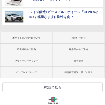
レイズ鍛造1ピースアルミホイール「CE28 N-p
lus」軽量なままに剛性を向上
本サイトのご利用について
お問い合わせ
広告掲載のご案内
編集部へのご連絡
プライバシーポリシー
会社概要
インプレスグループ
特定商取引法に基づく表示
PC版で見る