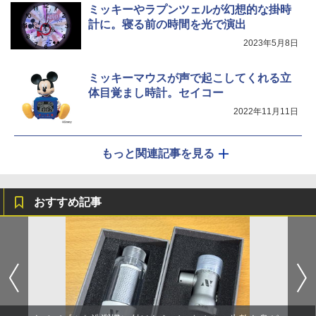
ミッキーやラプンツェルが幻想的な掛時
計に。寝る前の時間を光で演出
2023年5月8日
ミッキーマウスが声で起こしてくれる立
体目覚まし時計。セイコー
2022年11月11日
もっと関連記事を見る
おすすめ記事