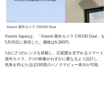
Xiaomi 屋外カメラ CW100 Dual
Xiaomi Japanは、「Xiaomi 屋外カメラ CW100 Dual」を
5月26日に発売した。価格は6,380円。
1台に2つのレンズを搭載し、広範囲を見守れるスマート
屋外カメラ。2つの映像がわずかに重なるよう設計し、
死角を抑えたほぼ180度のパノラマビュー表示が可能。