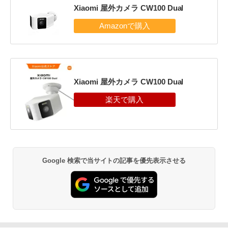
Xiaomi 屋外カメラ CW100 Dual
Xiaomi 屋外カメラ CW100 Dual
Google 検索で当サイトの記事を優先表示させる