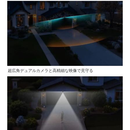
超広角デュアルカメラと高精細な映像で見守る