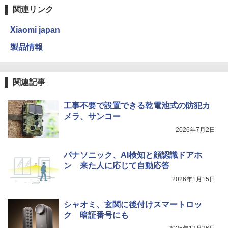
関連リンク
Xiaomi japan
製品情報
関連記事
工事不要で設置できる乾電池式の防犯カ
メラ、サンコー
2026年7月2日
パナソニック、AI検知と顔認識ドアホ
ン 来た人に応じて自動応答
2026年1月15日
シャオミ、玄関に後付けスマートロッ
ク 暗証番号にも