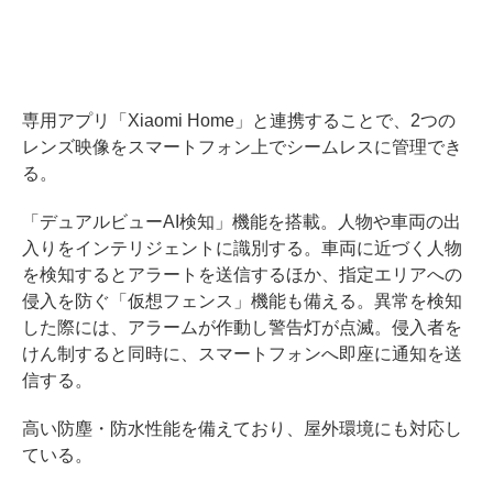
専用アプリ「Xiaomi Home」と連携することで、2つの
レンズ映像をスマートフォン上でシームレスに管理でき
る。
「デュアルビューAI検知」機能を搭載。人物や車両の出
入りをインテリジェントに識別する。車両に近づく人物
を検知するとアラートを送信するほか、指定エリアへの
侵入を防ぐ「仮想フェンス」機能も備える。異常を検知
した際には、アラームが作動し警告灯が点滅。侵入者を
けん制すると同時に、スマートフォンへ即座に通知を送
信する。
高い防塵・防水性能を備えており、屋外環境にも対応し
ている。