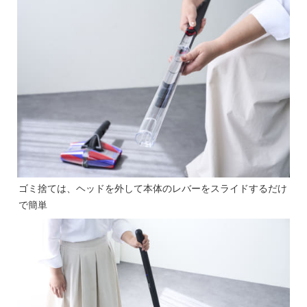
ゴミ捨ては、ヘッドを外して本体のレバーをスライドするだけ
で簡単