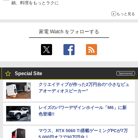
鍋、料理をもっとラクに
もっと見る
家電 Watch をフォローする
Special Site
クリエイティブが作った2万円台の“小さなピュ
アオーディオスピーカー”
レイズのパワーデザインホイール「M6」に新
色登場!!
マウス、RTX 5060 Ti搭載ゲーミングPCが7万
5,000円オフで30万円台！