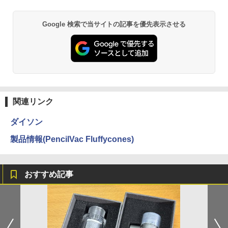
Google 検索で当サイトの記事を優先表示させる
関連リンク
ダイソン
製品情報(PencilVac Fluffycones)
おすすめ記事