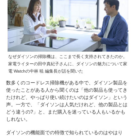
なぜダイソンの掃除機は、ここまで長く支持されてきたのか。
家電ライターの田中真紀子さんに、ダイソンの魅力について家
電 Watchの中林 暁 編集長が話を聞いた
数多くのコードレス掃除機がある中で、ダイソン製品を
使ったことがある人から聞くのは「他の製品も使ってき
たけれど、やっぱり使い続けたいのはダイソン」という
声。一方で、「ダイソンは人気だけれど、他の製品とは
どう違うの?」と、まだ購入を迷っている人もいるかも
しれない。
ダイソンの機能面での特徴で知られているのはやはり