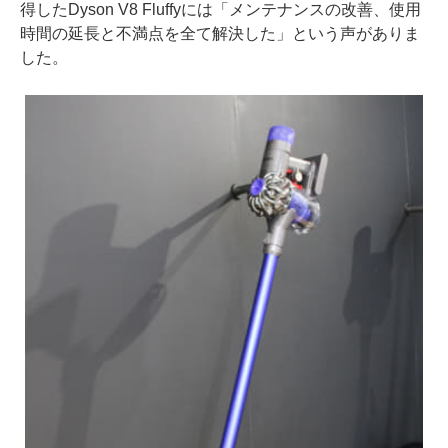
得したDyson V8 Fluffyには「メンテナンスの改善、使用
時間の延長と不満点を全て解決した」という声がありま
した。