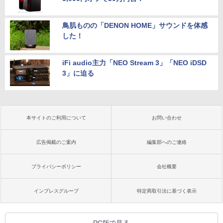
鳥肌ものの「DENON HOME」サウンドを体感
した！
iFi audio主力「NEO Stream 3」「NEO iDSD
3」に迫る
本サイトのご利用について
お問い合わせ
広告掲載のご案内
編集部へのご連絡
プライバシーポリシー
会社概要
インプレスグループ
特定商取引法に基づく表示
PC版で見る