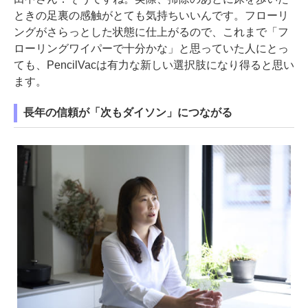
ときの足裏の感触がとても気持ちいいんです。フローリ
ングがさらっとした状態に仕上がるので、これまで「フ
ローリングワイパーで十分かな」と思っていた人にとっ
ても、PencilVacは有力な新しい選択肢になり得ると思い
ます。
長年の信頼が「次もダイソン」につながる