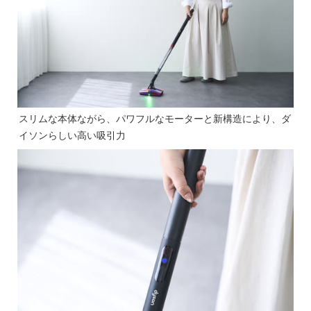
スリムな本体ながら、パワフルなモーターと新構造により、ダ
イソンらしい高い吸引力