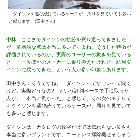
「ダイソンを選び続けているケースが、周りを見ていても多い
と感じます」(田中さん)
中林
：ここまでダイソンの軌跡を振り返ってきました
が、革新的な点は本当に多いですよね。そうした特徴が
評価されているのか、実際のユーザーの動きを見ている
と、「一度ほかのメーカーに乗り換えたけれど、結局ダ
イソンに戻ってきた」という人が多い印象もあります。
田中さん
：そうですね。「ダイソンってすごいって聞く
けど、実際どうなの?」という評判ベースで手に取った
人が、「本当に良かった」と感じて、その次のモデルで
もダイソンを選び続けているケースが、周りを見ていて
も多いと感じます。
ダイソンは、カタログの数字だけでは伝わらない良さも
本当に多いブランドです。コードレス掃除機はそもそも