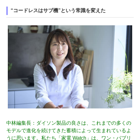
“コードレスはサブ機”という常識を変えた
中林
編集長：ダイソン製品の良さは、これまでの多くの
モデルで進化を続けてきた蓄積によって生まれているよ
うに思います。私たち「家電 Watch」は、ワン・パブリ