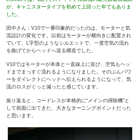
が、キャニスタータイプを初めて上回った年でもありま
した。
田中さん
：V10で一番印象的だったのは、モーターと気
流設計の変化です。以前はモーターが横向きに配置され
ていて、L字型のようなシルエットで、一度空気の流れ
を曲げてからヘッドへ送る構造でした。
V10ではモーターが本体と一直線上に並び、空気もヘッ
ドまでまっすぐ流れるようになりました。そのぶんパワ
ーをダイレクトにヘッドへ伝えられるようになって、気
流のロスがぐっと減ったと感じています。
振り返ると、コードレスが本格的に“メインの掃除機”と
して前面に出てきた、大きなターニングポイントだった
と思います。