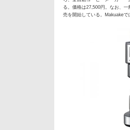
る。価格は27,500円。なお、一
売を開始している。Makuakeでは