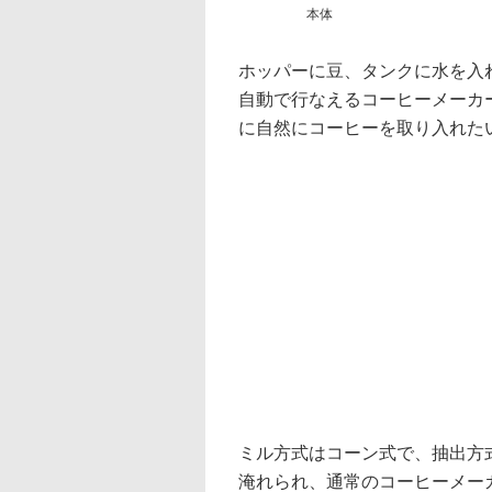
本体
ホッパーに豆、タンクに水を入
自動で行なえるコーヒーメーカ
に自然にコーヒーを取り入れたい
ミル方式はコーン式で、抽出方
淹れられ、通常のコーヒーメー