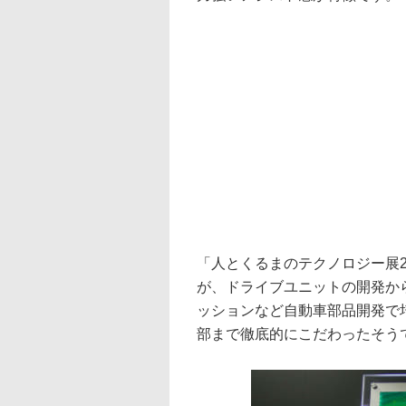
「人とくるまのテクノロジー展2
が、ドライブユニットの開発か
ッションなど自動車部品開発で
部まで徹底的にこだわったそう