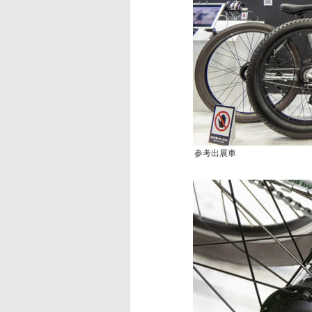
参考出展車