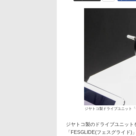
ジヤトコ製ドライブユニット「GLI
ジヤトコ製のドライブユニットを搭
「FESGLIDE(フェスグライド