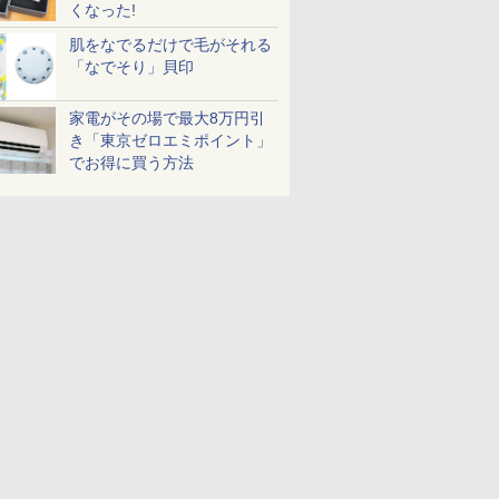
くなった!
肌をなでるだけで毛がそれる
「なでそり」貝印
家電がその場で最大8万円引
き「東京ゼロエミポイント」
でお得に買う方法