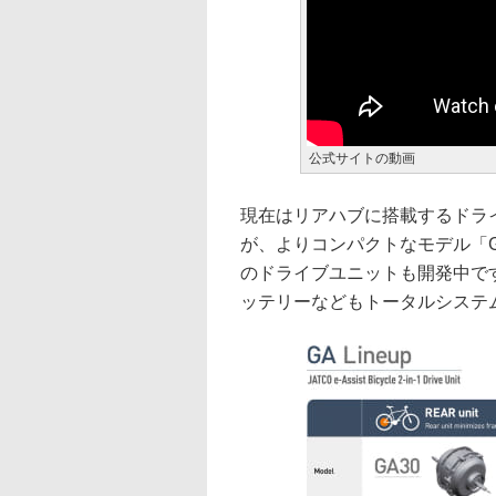
公式サイトの動画
現在はリアハブに搭載するドライブユ
が、よりコンパクトなモデル「G
のドライブユニットも開発中で
ッテリーなどもトータルシステ