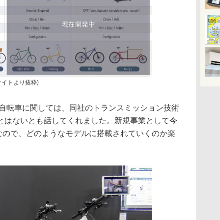
サイトより抜粋)
機付自転車に関しては、同社のトランスミッション技術
とはないとも話してくれました。新規事業として今
そうなので、どのようなモデルに搭載されていくのか楽