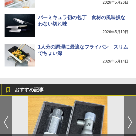
2026年5月26日
バーミキュラ初の包丁 食材の風味損な
わない切れ味
2026年5月19日
1人分の調理に最適なフライパン スリム
でちょい深
2026年5月14日
おすすめ記事