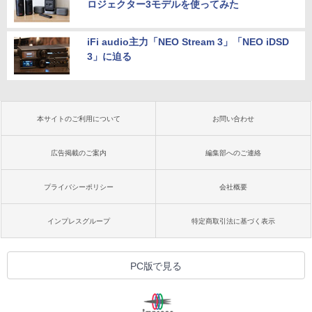
ロジェクター3モデルを使ってみた
iFi audio主力「NEO Stream 3」「NEO iDSD
3」に迫る
本サイトのご利用について
お問い合わせ
広告掲載のご案内
編集部へのご連絡
プライバシーポリシー
会社概要
インプレスグループ
特定商取引法に基づく表示
PC版で見る