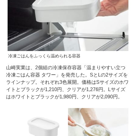
冷凍ごはんをふっくら温められる容器
山崎実業は、2個組の冷凍保存容器「温まりやすい立つ
冷凍ごはん容器 タワー」を発売した。SとLの2サイズを
ラインナップ。それぞれ3色展開。価格はSサイズのホワ
イトとブラックが1,210円、クリアが1,276円。Lサイズ
はホワイトとブラックが1,980円、クリアが2,090円。