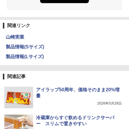
関連リンク
山崎実業
製品情報(Sサイズ)
製品情報(Lサイズ)
関連記事
アイラップ50周年、価格そのまま20%増
量
2026年5月28日
冷蔵庫からすぐ飲めるドリンクサーバ
ー スリムで置きやすい