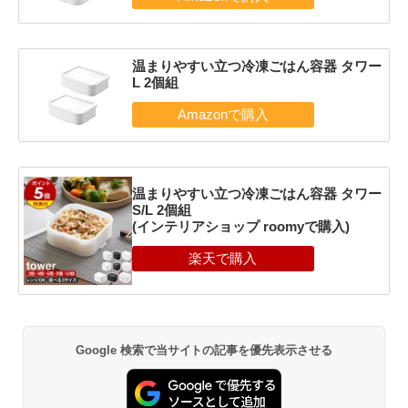
温まりやすい立つ冷凍ごはん容器 タワー
L 2個組
温まりやすい立つ冷凍ごはん容器 タワー
S/L 2個組
(インテリアショップ roomyで購入)
Google 検索で当サイトの記事を優先表示させる