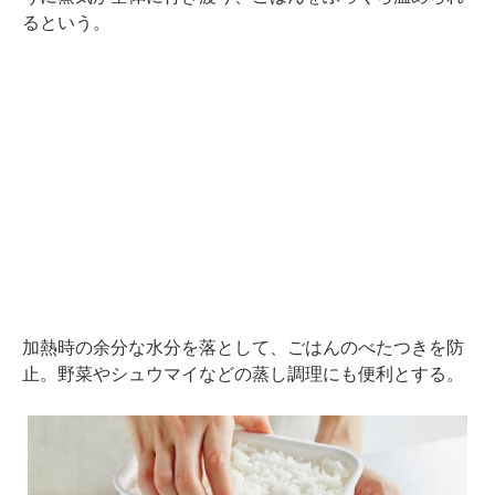
るという。
加熱時の余分な水分を落として、ごはんのべたつきを防
止。野菜やシュウマイなどの蒸し調理にも便利とする。