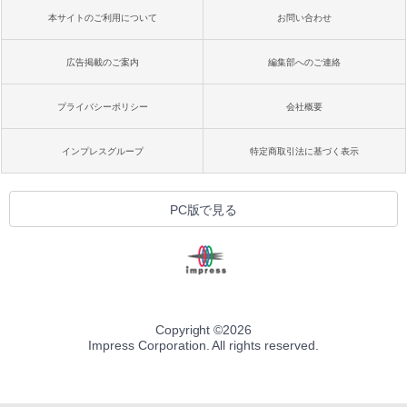
本サイトのご利用について
お問い合わせ
広告掲載のご案内
編集部へのご連絡
プライバシーポリシー
会社概要
インプレスグループ
特定商取引法に基づく表示
PC版で見る
Copyright ©
2026
Impress Corporation. All rights reserved.