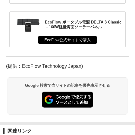
EcoFlow ポータブル電源 DELTA 3 Classic
＋160W軽量両面ソーラーパネル
EcoFlow公式サイトで購入
(提供：EcoFlow Technology Japan)
Google 検索で当サイトの記事を優先表示させる
関連リンク