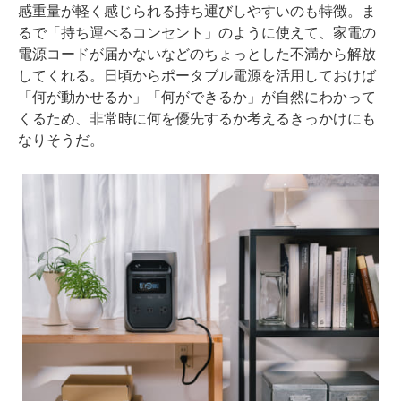
感重量が軽く感じられる持ち運びしやすいのも特徴。ま
るで「持ち運べるコンセント」のように使えて、家電の
電源コードが届かないなどのちょっとした不満から解放
してくれる。日頃からポータブル電源を活用しておけば
「何が動かせるか」「何ができるか」が自然にわかって
くるため、非常時に何を優先するか考えるきっかけにも
なりそうだ。