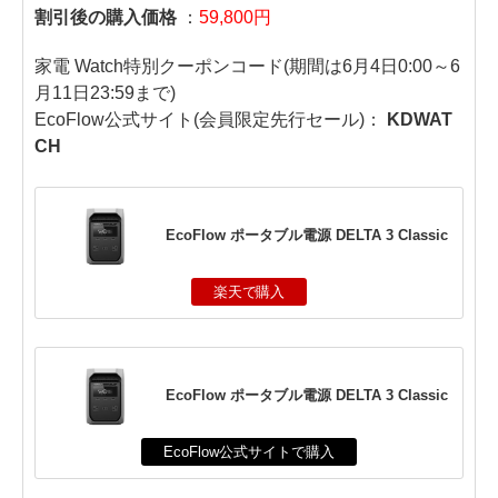
割引後の購入価格
：
59,800円
家電 Watch特別クーポンコード(期間は6月4日0:00～6
月11日23:59まで)
EcoFlow公式サイト(会員限定先行セール)：
KDWAT
CH
EcoFlow ポータブル電源 DELTA 3 Classic
楽天で購入
EcoFlow ポータブル電源 DELTA 3 Classic
EcoFlow公式サイトで購入