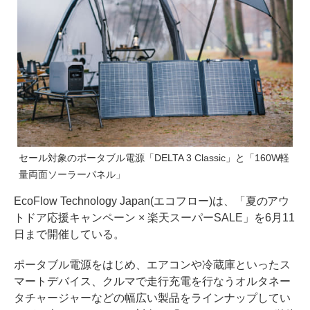
セール対象のポータブル電源「DELTA 3 Classic」と「160W軽
量両面ソーラーパネル」
EcoFlow Technology Japan(エコフロー)は、「夏のアウ
トドア応援キャンペーン × 楽天スーパーSALE」を6月11
日まで開催している。
ポータブル電源をはじめ、エアコンや冷蔵庫といったス
マートデバイス、クルマで走行充電を行なうオルタネー
タチャージャーなどの幅広い製品をラインナップしてい