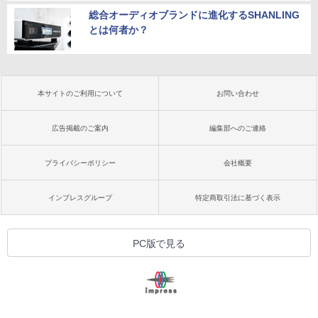
総合オーディオブランドに進化するSHANLING
とは何者か？
本サイトのご利用について
お問い合わせ
広告掲載のご案内
編集部へのご連絡
プライバシーポリシー
会社概要
インプレスグループ
特定商取引法に基づく表示
PC版で見る