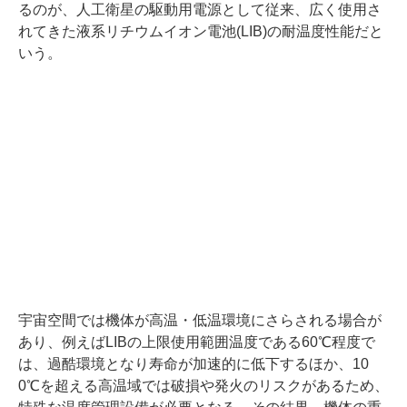
るのが、人工衛星の駆動用電源として従来、広く使用さ
れてきた液系リチウムイオン電池(LIB)の耐温度性能だと
いう。
宇宙空間では機体が高温・低温環境にさらされる場合が
あり、例えばLIBの上限使用範囲温度である60℃程度で
は、過酷環境となり寿命が加速的に低下するほか、10
0℃を超える高温域では破損や発火のリスクがあるため、