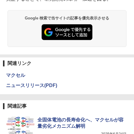
Google 検索で当サイトの記事を優先表示させる
関連リンク
マクセル
ニュースリリース(PDF)
関連記事
全固体電池の長寿命化へ、マクセルが容
量劣化メカニズム解明
2025年6月24日