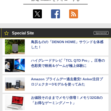
Special Site
鳥肌ものの「DENON HOME」サウンドを体感
した！
ハイグレードテレビ「TCL Q7D Pro」。圧巻の
色彩美で映画＆ゲームが極上体験に
Amazon プライムデー過去最安! Anker注目プ
ロジェクター3モデルを使ってみた
お値段そのままでメモリ倍増！メモリ32GBの
「お得なゲーミングノート」