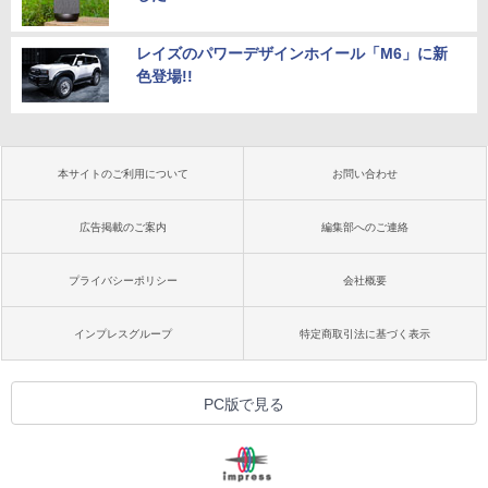
レイズのパワーデザインホイール「M6」に新
色登場!!
本サイトのご利用について
お問い合わせ
広告掲載のご案内
編集部へのご連絡
プライバシーポリシー
会社概要
インプレスグループ
特定商取引法に基づく表示
PC版で見る