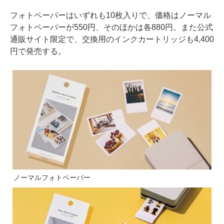
フォトペーパーはいずれも10枚入りで、価格はノーマル
フォトペーパーが550円、そのほかは各880円。また公式
通販サイト限定で、交換用のインクカートリッジも4,400
円で発売する。
ノーマルフォトペーパー