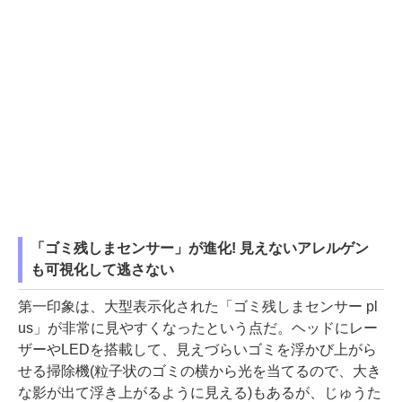
「ゴミ残しまセンサー」が進化! 見えないアレルゲン
も可視化して逃さない
第一印象は、大型表示化された「ゴミ残しまセンサー pl
us」が非常に見やすくなったという点だ。ヘッドにレー
ザーやLEDを搭載して、見えづらいゴミを浮かび上がら
せる掃除機(粒子状のゴミの横から光を当てるので、大き
な影が出て浮き上がるように見える)もあるが、じゅうた