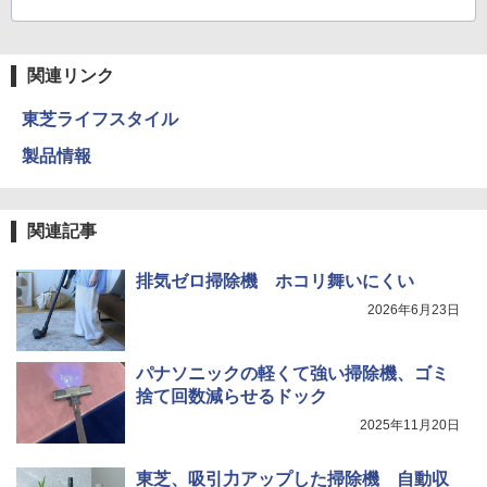
関連リンク
東芝ライフスタイル
製品情報
関連記事
排気ゼロ掃除機 ホコリ舞いにくい
2026年6月23日
パナソニックの軽くて強い掃除機、ゴミ
捨て回数減らせるドック
2025年11月20日
東芝、吸引力アップした掃除機 自動収