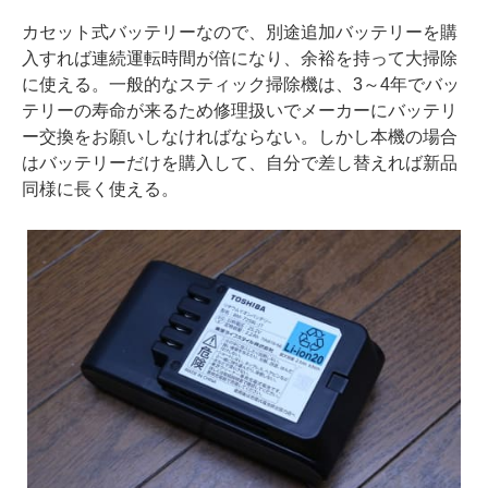
カセット式バッテリーなので、別途追加バッテリーを購
入すれば連続運転時間が倍になり、余裕を持って大掃除
に使える。一般的なスティック掃除機は、3～4年でバッ
テリーの寿命が来るため修理扱いでメーカーにバッテリ
ー交換をお願いしなければならない。しかし本機の場合
はバッテリーだけを購入して、自分で差し替えれば新品
同様に長く使える。