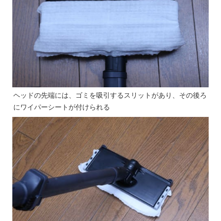
ヘッドの先端には、ゴミを吸引するスリットがあり、その後ろ
にワイパーシートが付けられる