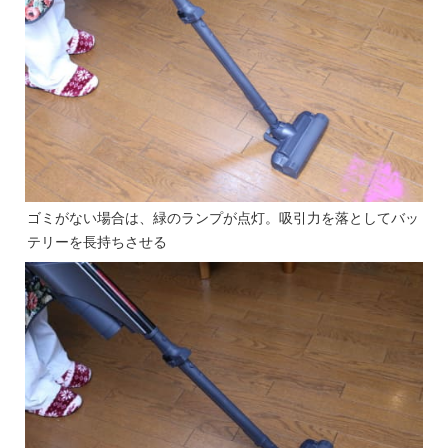
ゴミがない場合は、緑のランプが点灯。吸引力を落としてバッ
テリーを長持ちさせる