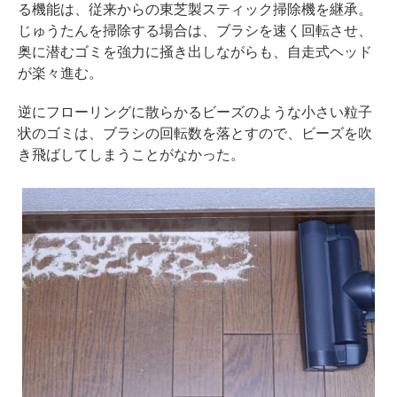
る機能は、従来からの東芝製スティック掃除機を継承。
じゅうたんを掃除する場合は、ブラシを速く回転させ、
奥に潜むゴミを強力に掻き出しながらも、自走式ヘッド
が楽々進む。
逆にフローリングに散らかるビーズのような小さい粒子
状のゴミは、ブラシの回転数を落とすので、ビーズを吹
き飛ばしてしまうことがなかった。