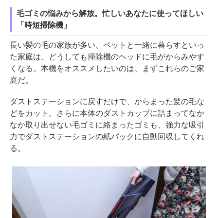
毛ゴミの悩みから解放。忙しいあなたに使ってほしい
「時短掃除機」
長い髪の毛の家族が多い、ペットと一緒に暮らすといっ
た家庭は、どうしても掃除機のヘッドに毛がからみやす
くなる。本機をオススメしたいのは、まずこれらのご家
庭だ。
ダストステーションに戻すだけで、からまった髪の毛な
どをカット。さらに本体のダストカップに詰まってなか
なか取り出せない毛ゴミに絡まったゴミも、強力な吸引
力でダストステーションの紙パックに自動回収してくれ
る。