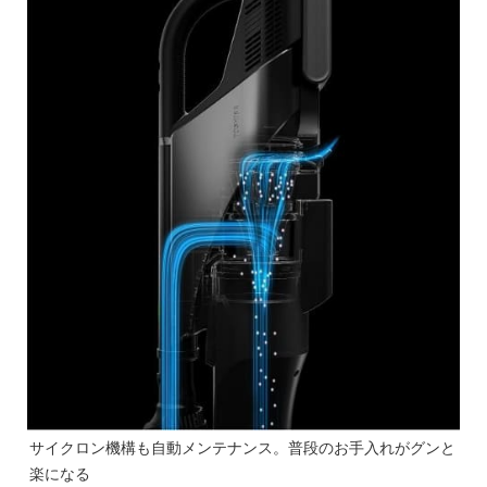
サイクロン機構も自動メンテナンス。普段のお手入れがグンと
楽になる