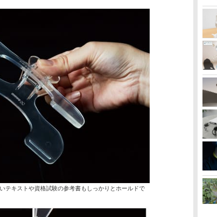
いテキストや資格試験の参考書もしっかりとホールドで