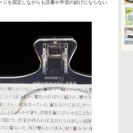
ージを固定しながらも読書や学習の妨げにならない