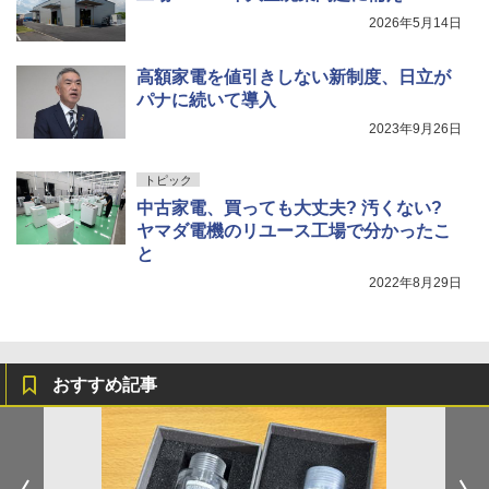
2026年5月14日
高額家電を値引きしない新制度、日立が
パナに続いて導入
2023年9月26日
トピック
中古家電、買っても大丈夫? 汚くない?
ヤマダ電機のリユース工場で分かったこ
と
2022年8月29日
おすすめ記事