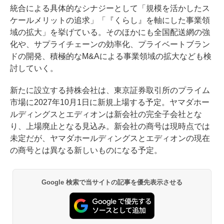
統合による具体的なシナジーとして「規模を活かしたス
ケールメリットの追求」「『くらし』を軸にした事業領
域の拡大」を挙げている。そのほかにも全国配送網の強
化や、サプライチェーンの効率化、プライベートブラン
ドの開発、積極的なM&Aによる事業領域の拡大なども検
討していく。
新たに設立する持株会社は、東京証券取引所のプライム
市場に2027年10月1日に新規上場する予定。ヤマダホー
ルディングスとエディオンは新会社の完全子会社とな
り、上場廃止となる見込み。新会社の商号は現時点では
未定だが、ヤマダホールディングスとエディオンの現在
の商号とは異なる新しいものになる予定。
Google 検索で当サイトの記事を優先表示させる