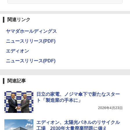
関連リンク
ヤマダホールディングス
ニュースリリース(PDF)
エディオン
ニュースリリース(PDF)
関連記事
日立の家電、ノジマ傘下で新たなスター
ト「製造業の手本に」
2026年4月23日
エディオン、太陽光パネルのリサイクル
工場 2030年大量廃棄問題に備え