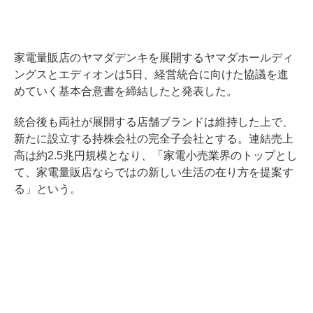
家電量販店のヤマダデンキを展開するヤマダホールディ
ングスとエディオンは5日、経営統合に向けた協議を進
めていく基本合意書を締結したと発表した。
統合後も両社が展開する店舗ブランドは維持した上で、
新たに設立する持株会社の完全子会社とする。連結売上
高は約2.5兆円規模となり、「家電小売業界のトップとし
て、家電量販店ならではの新しい生活の在り方を提案す
る」という。