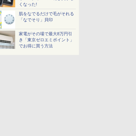
くなった!
肌をなでるだけで毛がそれる
「なでそり」貝印
家電がその場で最大8万円引
き「東京ゼロエミポイント」
でお得に買う方法