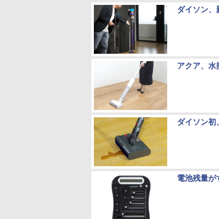
ダイソン、
アクア、水
ダイソン初
電池残量が