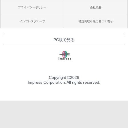
プライバシーポリシー
会社概要
インプレスグループ
特定商取引法に基づく表示
PC版で見る
Copyright ©
2026
Impress Corporation. All rights reserved.