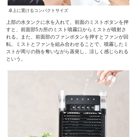
卓上に置けるコンパクトサイズ
上部の水タンクに水を入れて、前面のミストボタンを押
すと、前面部5カ所のミスト噴霧口からミストが噴射さ
れる。また、前面部のファンボタンを押すとファンが回
転。ミストとファンを組み合わせることで、噴霧したミ
ストが周りの熱を奪いながら蒸発し、涼しく感じられる
という。