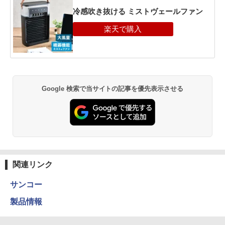
冷感吹き抜ける ミストヴェールファン
Google 検索で当サイトの記事を優先表示させる
関連リンク
サンコー
製品情報