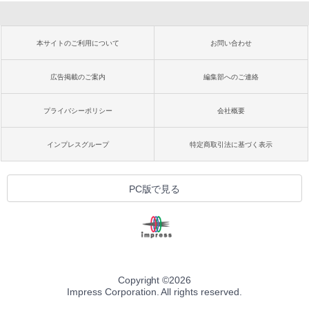
本サイトのご利用について
お問い合わせ
広告掲載のご案内
編集部へのご連絡
プライバシーポリシー
会社概要
インプレスグループ
特定商取引法に基づく表示
PC版で見る
Copyright ©
2026
Impress Corporation. All rights reserved.