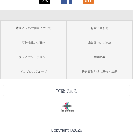
本サイトのご利用について
お問い合わせ
広告掲載のご案内
編集部へのご連絡
プライバシーポリシー
会社概要
インプレスグループ
特定商取引法に基づく表示
PC版で見る
Copyright ©
2026