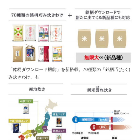
「銘柄ダウンロード機能」を新搭載。70種類の「銘柄巧(たく)
み炊きわけ」も