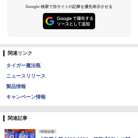
Google 検索で当サイトの記事を優先表示させる
関連リンク
タイガー魔法瓶
ニュースリリース
製品情報
キャンペーン情報
関連記事
特別企画