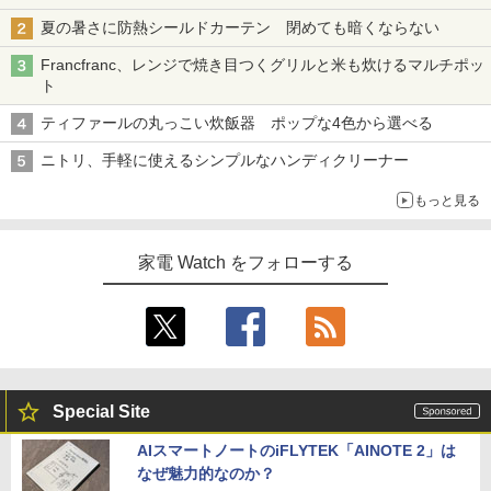
夏の暑さに防熱シールドカーテン 閉めても暗くならない
Francfranc、レンジで焼き目つくグリルと米も炊けるマルチポッ
ト
ティファールの丸っこい炊飯器 ポップな4色から選べる
ニトリ、手軽に使えるシンプルなハンディクリーナー
もっと見る
家電 Watch をフォローする
Special Site
AIスマートノートのiFLYTEK「AINOTE 2」は
なぜ魅力的なのか？