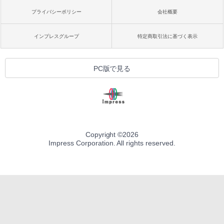
プライバシーポリシー
会社概要
インプレスグループ
特定商取引法に基づく表示
PC版で見る
Copyright ©
2026
Impress Corporation. All rights reserved.