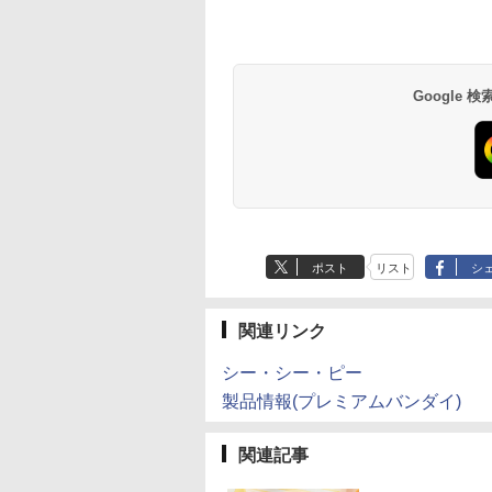
Google
ポスト
リスト
シ
関連リンク
シー・シー・ピー
製品情報(プレミアムバンダイ)
関連記事