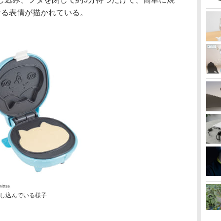
なる表情が描かれている。
し込んでいる様子