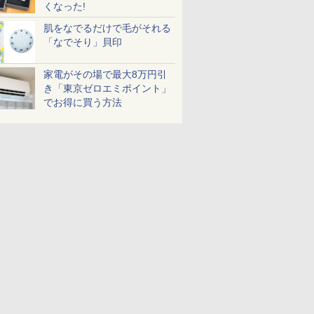
くなった!
肌をなでるだけで毛がそれる
「なでそり」貝印
家電がその場で最大8万円引
き「東京ゼロエミポイント」
でお得に買う方法