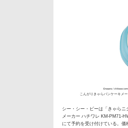
こんがりきゃらパンケーキメーカー
シー・シー・ピーは「きゃらニ
メーカー ハチワレ KM-PM7
にて予約を受け付けている。価格は