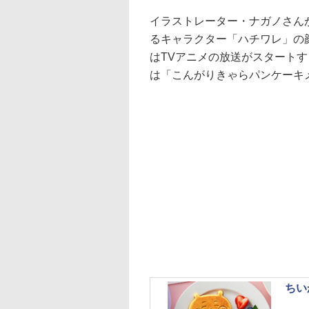
イラストレーター・ナガノさんがT
るキャラクター「ハチワレ」の
はTVアニメの放送がスタート
は「こんがりきゃらパンケーキ
ちい