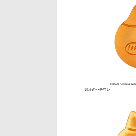
普段のハチワレ