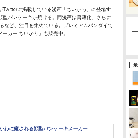
witterに掲載している漫画「ちいかわ」に登場す
顔型パンケーキが焼ける。同漫画は書籍化、さらに
するなど、注目を集めている。プレミアムバンダイで
メーカー ちいかわ」も販売中。
最
かわに癒される顔型パンケーキメーカー