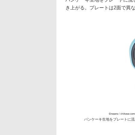
き上がる。プレートは2面で異
パンケーキ生地をプレートに流