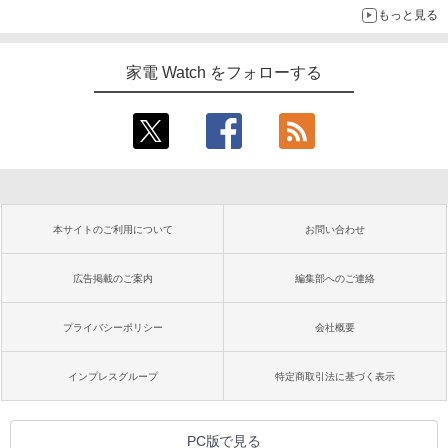
もっと見る
家電 Watch をフォローする
本サイトのご利用について
お問い合わせ
広告掲載のご案内
編集部へのご連絡
プライバシーポリシー
会社概要
インプレスグループ
特定商取引法に基づく表示
PC版で見る