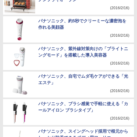
(2016/2/16)
パナソニック、約5秒でクリーミーな濃密泡を
作れる美顔器
(2016/2/16)
パナソニック、紫外線対策向けの「ブライトニ
ングモード」を搭載した導入美容器
(2016/2/16)
パナソニック、自宅でムダ毛ケアができる「光
エステ」
(2016/2/16)
パナソニック、ブラシ感覚で手軽に使える「カ
ールアイロン ブラシタイプ」
(2016/2/16)
パナソニック、スイングヘッド採用で根元から