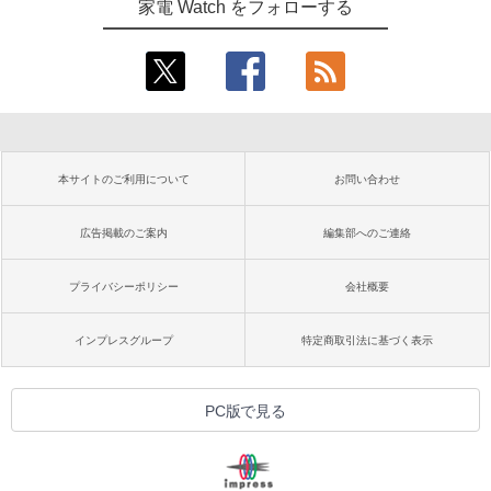
家電 Watch をフォローする
本サイトのご利用について
お問い合わせ
広告掲載のご案内
編集部へのご連絡
プライバシーポリシー
会社概要
インプレスグループ
特定商取引法に基づく表示
PC版で見る