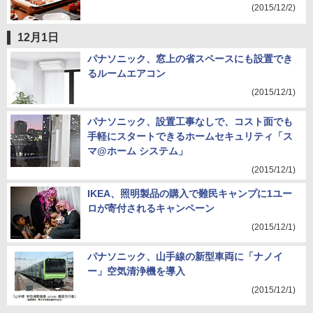
(2015/12/2)
12月1日
パナソニック、窓上の省スペースにも設置でき
るルームエアコン
(2015/12/1)
パナソニック、設置工事なしで、コスト面でも
手軽にスタートできるホームセキュリティ「ス
マ@ホーム システム」
(2015/12/1)
IKEA、照明製品の購入で難民キャンプに1ユー
ロが寄付されるキャンペーン
(2015/12/1)
パナソニック、山手線の新型車両に「ナノイ
ー」空気清浄機を導入
(2015/12/1)