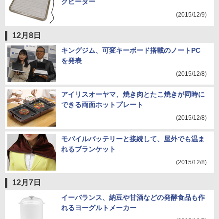
クヒーター
(2015/12/9)
12月8日
キングジム、可変キーボード搭載のノートPC
を発表
(2015/12/8)
アイリスオーヤマ、焼き肉とたこ焼きが同時に
できる両面ホットプレート
(2015/12/8)
モバイルバッテリーと接続して、屋外でも温ま
れるブランケット
(2015/12/8)
12月7日
イーバランス、納豆や甘酒などの発酵食品も作
れるヨーグルトメーカー