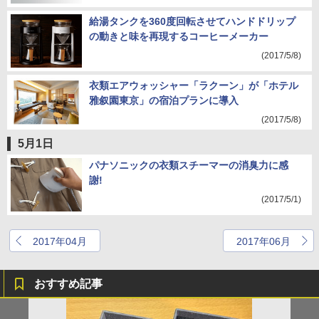
給湯タンクを360度回転させてハンドドリップ
の動きと味を再現するコーヒーメーカー
(2017/5/8)
衣類エアウォッシャー「ラクーン」が「ホテル
雅叙園東京」の宿泊プランに導入
(2017/5/8)
5月1日
パナソニックの衣類スチーマーの消臭力に感
謝!
(2017/5/1)
2017年04月
2017年06月
おすすめ記事