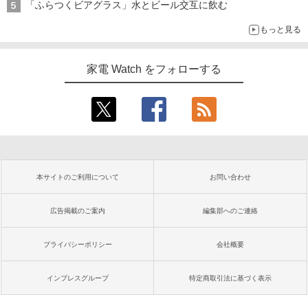
「ふらつくビアグラス」水とビール交互に飲む
もっと見る
家電 Watch をフォローする
本サイトのご利用について
お問い合わせ
広告掲載のご案内
編集部へのご連絡
プライバシーポリシー
会社概要
インプレスグループ
特定商取引法に基づく表示