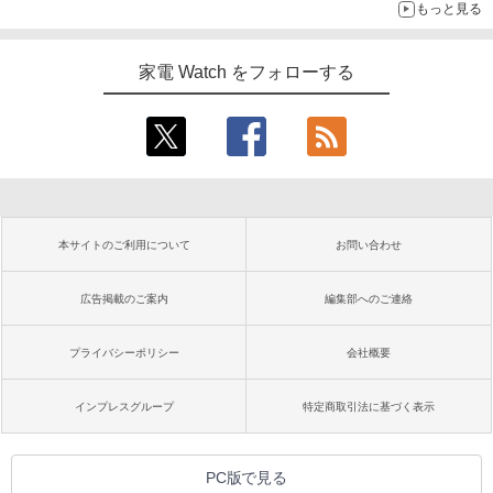
もっと見る
家電 Watch をフォローする
本サイトのご利用について
お問い合わせ
広告掲載のご案内
編集部へのご連絡
プライバシーポリシー
会社概要
インプレスグループ
特定商取引法に基づく表示
PC版で見る