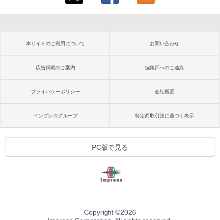
本サイトのご利用について
お問い合わせ
広告掲載のご案内
編集部へのご連絡
プライバシーポリシー
会社概要
インプレスグループ
特定商取引法に基づく表示
PC版で見る
Copyright ©
2026