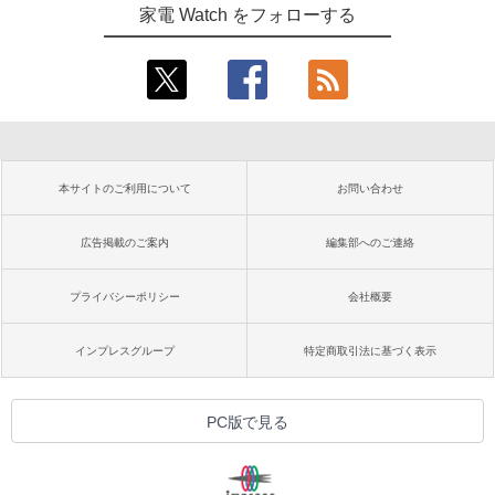
家電 Watch をフォローする
本サイトのご利用について
お問い合わせ
広告掲載のご案内
編集部へのご連絡
プライバシーポリシー
会社概要
インプレスグループ
特定商取引法に基づく表示
PC版で見る