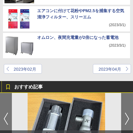
エアコンに付けて花粉やPM2.5を捕集する空気
清浄フィルター、スリーエム
(2023/3/1)
オムロン、夜間充電量が2倍になった蓄電池
(2023/3/1)
2023年02月
2023年04月
おすすめ記事