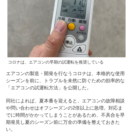
コロナは、エアコンの早期の試運転を推奨している
エアコンの製造・開発を行なうコロナは、本格的な使用
シーズンを前に、トラブルを未然に防ぐための効率的な
「エアコンの試運転方法」を公開した。
同社によれば、夏本番を迎えると、エアコンの故障相談
や問い合わせはオフシーズンの2倍以上に急増。対応ま
でに時間がかかってしまうことがあるため、不具合を早
期発見し夏のシーズン前に万全の準備を整えておきた
い。