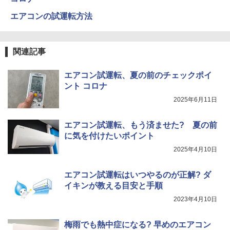
エアコンの試運転方法
関連記事
エアコン試運転、夏の前のチェックポイ
ント コロナ
2025年6月11日
エアコン試運転、もう済ませた? 夏の前
に気を付けたいポイント
2025年4月10日
エアコン試運転はいつやるのが正解? ダ
イキンが教える目安と手順
2023年4月10日
梅雨でも熱中症になる? 早めのエアコン