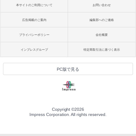
本サイトのご利用について
お問い合わせ
広告掲載のご案内
編集部へのご連絡
プライバシーポリシー
会社概要
インプレスグループ
特定商取引法に基づく表示
PC版で見る
Copyright ©
2026
Impress Corporation. All rights reserved.