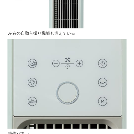
左右の自動首振り機能も備えている
操作パネル