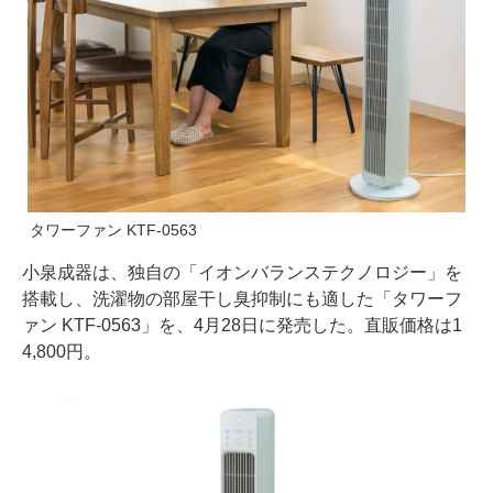
タワーファン KTF-0563
小泉成器は、独自の「イオンバランステクノロジー」を
搭載し、洗濯物の部屋干し臭抑制にも適した「タワーフ
ァン KTF-0563」を、4月28日に発売した。直販価格は1
4,800円。