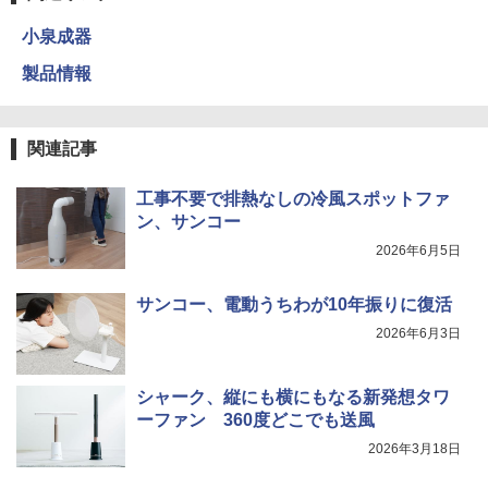
小泉成器
製品情報
関連記事
工事不要で排熱なしの冷風スポットファ
ン、サンコー
2026年6月5日
サンコー、電動うちわが10年振りに復活
2026年6月3日
シャーク、縦にも横にもなる新発想タワ
ーファン 360度どこでも送風
2026年3月18日