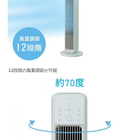
12段階の風量調節が可能