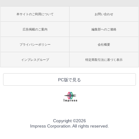
本サイトのご利用について
お問い合わせ
広告掲載のご案内
編集部へのご連絡
プライバシーポリシー
会社概要
インプレスグループ
特定商取引法に基づく表示
PC版で見る
Copyright ©
2026
Impress Corporation. All rights reserved.