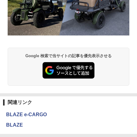
Google 検索で当サイトの記事を優先表示させる
関連リンク
BLAZE e-CARGO
BLAZE