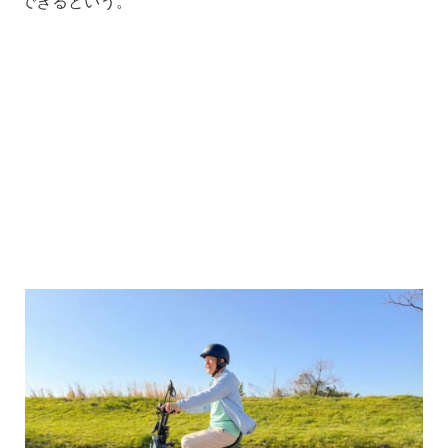
できるという。