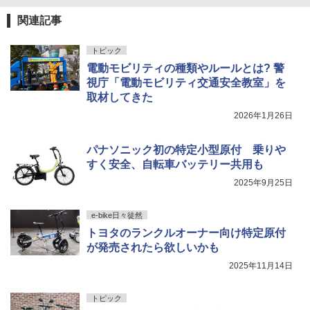
関連記事
トピック
電動モビリティの種類やルールとは? 警
視庁「電動モビリティ交通安全教室」を
取材してきた
2026年1月26日
パナソニック初の特定小型原付 乗りや
すく安全、自転車バッテリー共用も
2025年9月25日
e-bike日々徒然
トヨタのランクルオーナー向け特定原付
が発売されたら欲しいかも
2025年11月14日
トピック