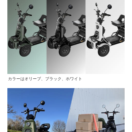
カラーはオリーブ、ブラック、ホワイト