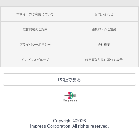
本サイトのご利用について
お問い合わせ
広告掲載のご案内
編集部へのご連絡
プライバシーポリシー
会社概要
インプレスグループ
特定商取引法に基づく表示
PC版で見る
Copyright ©
2026
Impress Corporation. All rights reserved.