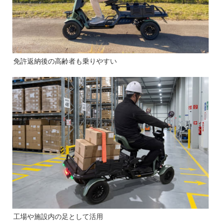
免許返納後の高齢者も乗りやすい
工場や施設内の足として活用