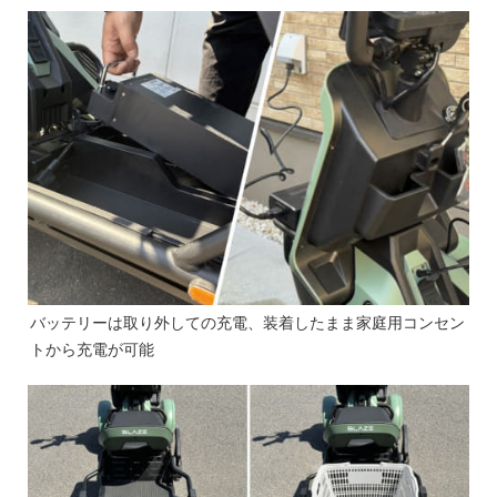
バッテリーは取り外しての充電、装着したまま家庭用コンセン
トから充電が可能