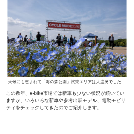
天候にも恵まれて「海の森公園」試乗エリアは大盛況でした
この数年、e-bike市場では新車も少ない状況が続いてい
ますが、いろいろな新車や参考出展モデル、電動モビリ
ティをチェックしてきたのでご紹介します。