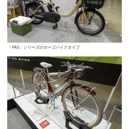
「PAS」シリーズのカーゴバイクタイプ