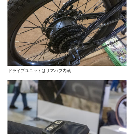
ドライブユニットはリアハブ内蔵