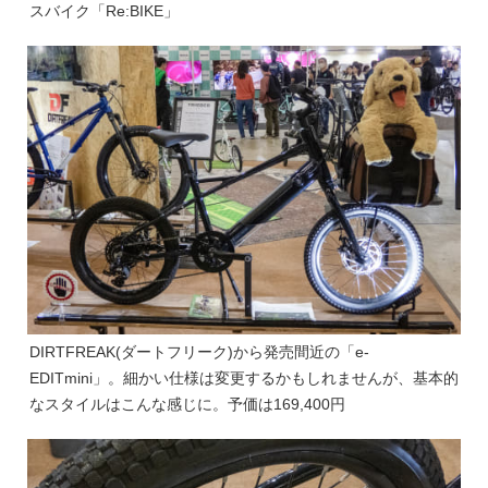
スバイク「Re:BIKE」
DIRTFREAK(ダートフリーク)から発売間近の「e-
EDITmini」。細かい仕様は変更するかもしれませんが、基本的
なスタイルはこんな感じに。予価は169,400円