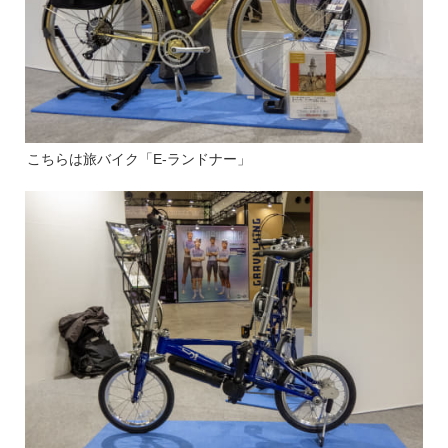
こちらは旅バイク「E-ランドナー」