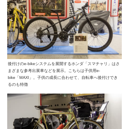
後付けのe-bikeシステムを展開するホンダ「スマチャリ」はさ
まざまな参考出展車などを展示。こちらは子供用e-
bike「MAXI」。子供の成長に合わせて、自転車へ後付けでき
るのも特徴