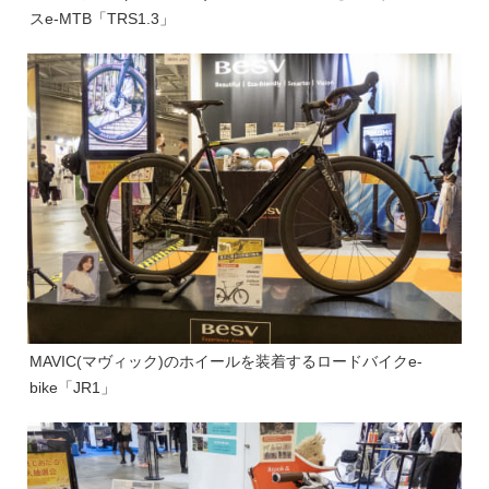
スe-MTB「TRS1.3」
MAVIC(マヴィック)のホイールを装着するロードバイクe-
bike「JR1」