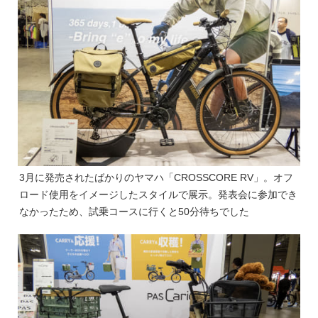
3月に発売されたばかりのヤマハ「CROSSCORE RV」。オフ
ロード使用をイメージしたスタイルで展示。発表会に参加でき
なかったため、試乗コースに行くと50分待ちでした