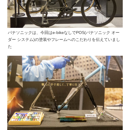
パナソニックは、今回はe-bikeなしでPOS(パナソニック オー
ダー システム)の塗装やフレームへのこだわりを伝えていまし
た