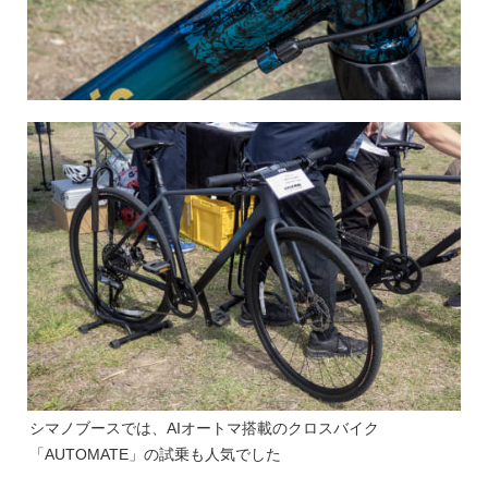
シマノブースでは、AIオートマ搭載のクロスバイク
「AUTOMATE」の試乗も人気でした