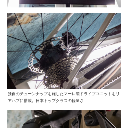
独自のチューンナップを施したマーレ製ドライブユニットをリ
アハブに搭載。日本トップクラスの軽量さ