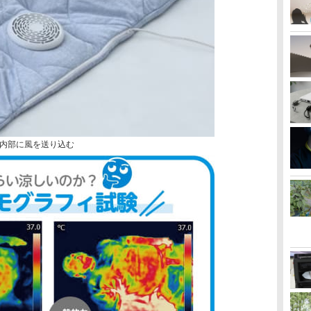
内部に風を送り込む