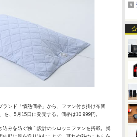
ブランド「情熱価格」から、ファン付き掛け布団
を、5月15日に発売する。価格は10,999円。
き込みを防ぐ独自設計のシロッコファンを搭載。就
団内部に風を送り込むことで、蒸れや熱のこもりを