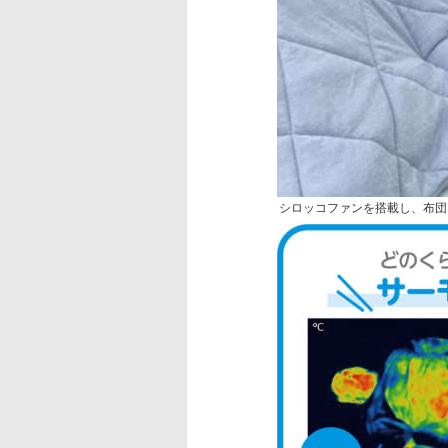
シロッコファンを搭載し、布団