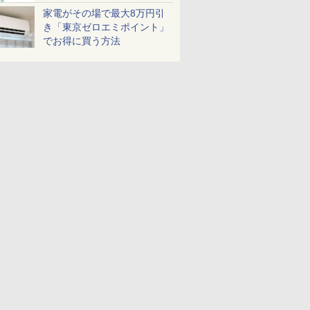
家電がその場で最大8万円引
き「東京ゼロエミポイント」
でお得に買う方法