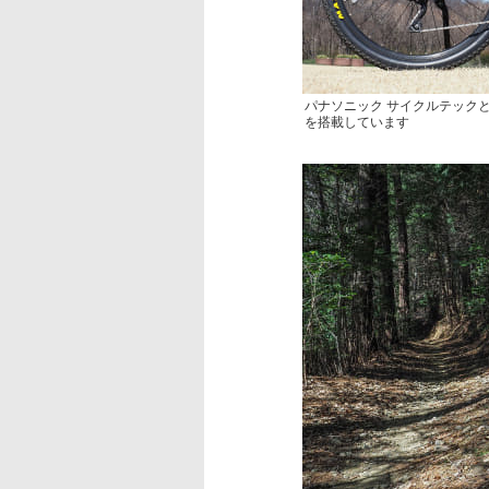
パナソニック サイクルテックと
を搭載しています