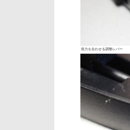
視力を合わせる調整レバー