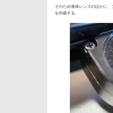
そのため液体レンズのほかに、
を内蔵する。