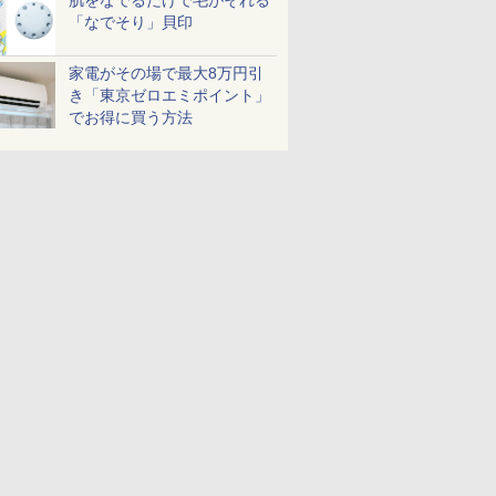
肌をなでるだけで毛がそれる
「なでそり」貝印
家電がその場で最大8万円引
き「東京ゼロエミポイント」
でお得に買う方法