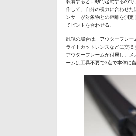
装着すると自動で起動するので
作して、自分の視力に合わせた
ンサーが対象物との距離を測定
てピントを合わせる。
乱視の場合は、アウターフレー
ライトカットレンズなどに交換
アウターフレームが付属し、メ
ームは工具不要で3点で本体に