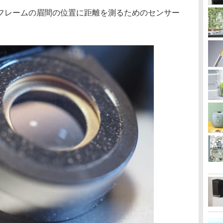
フレームの眉間の位置に距離を測るためのセンサー