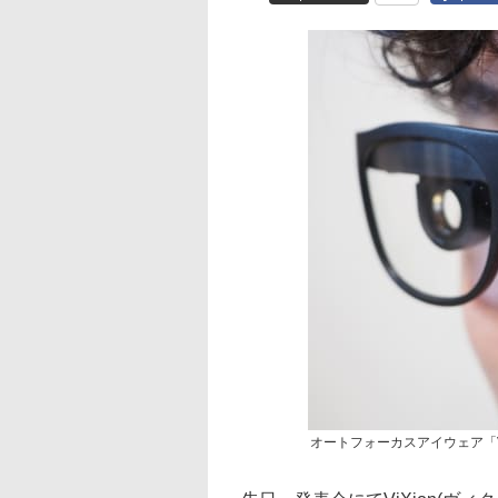
オートフォーカスアイウェア「ViX