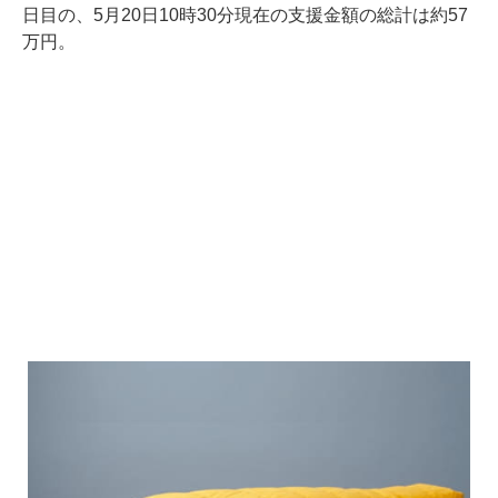
日目の、5月20日10時30分現在の支援金額の総計は約57
万円。