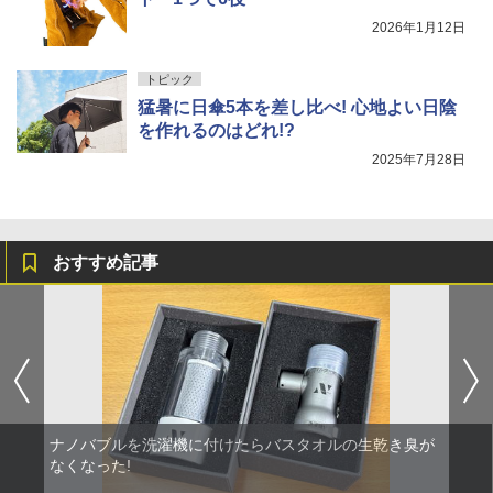
2026年1月12日
トピック
猛暑に日傘5本を差し比べ! 心地よい日陰
を作れるのはどれ!?
2025年7月28日
おすすめ記事
ナノバブルを洗濯機に付けたらバスタオルの生乾き臭が
なくなった!