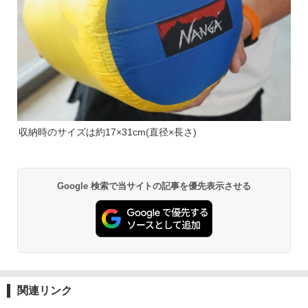
収納時のサイズは約17×31cm(直径×長さ)
Google 検索で当サイトの記事を優先表示させる
関連リンク