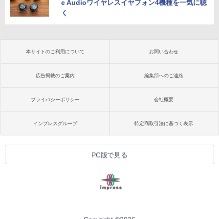
e Audioワイヤレスイヤフォン4機種を一気に聴
く
本サイトのご利用について
お問い合わせ
広告掲載のご案内
編集部へのご連絡
プライバシーポリシー
会社概要
インプレスグループ
特定商取引法に基づく表示
PC版で見る